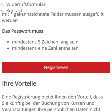
Widerrufsformular
Kontakt
mit * gekennzeichnete Felder müssen ausgefüllt
werden
Das Passwort muss
mindestens 5 Zeichen lang sein
mindestens eine Zahl enthalten
Registrieren
Ihre Vorteile
Eine Registrierung bietet Ihnen den Vorteil, dass
Sie künftig bei der Buchung von Kursen und
Veranstaltungen Ihre persönlichen Daten nicht