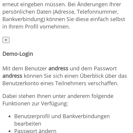
erneut eingeben müssen. Bei Änderungen Ihrer
persönlichen Daten (Adresse, Telefonnummer,
Bankverbindung) können Sie diese einfach selbst
in Ihrem Profil vornehmen.
×
Demo-Login
Mit dem Benutzer
andress
und dem Passwort
andress
können Sie sich einen Überblick über das
Benutzerkonto eines Teilnehmers verschaffen.
Dabei stehen Ihnen unter anderem folgende
Funktionen zur Verfügung:
Benutzerprofil und Bankverbindungen
bearbeiten
Passwort ändern