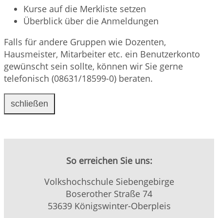
Kurse auf die Merkliste setzen
Überblick über die Anmeldungen
Falls für andere Gruppen wie Dozenten,
Hausmeister, Mitarbeiter etc. ein Benutzerkonto
gewünscht sein sollte, können wir Sie gerne
telefonisch (08631/18599-0) beraten.
schließen
So erreichen Sie uns:
Volkshochschule Siebengebirge
Boserother Straße 74
53639 Königswinter-Oberpleis