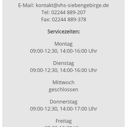
E-Mail: kontakt@vhs-siebengebirge.de
Tel: 02244 889-207
Fax: 02244 889-378
Servicezeiten:
Montag
09:00-12:30, 14:00-16:00 Uhr
Dienstag
09:00-12:30, 14:00-16:00 Uhr
Mittwoch
geschlossen
Donnerstag
09:00-12:30, 14:00-17:00 Uhr
Freitag