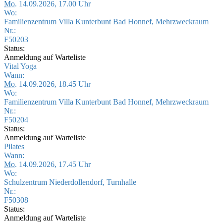
Mo.
14.09.2026, 17.00 Uhr
Wo:
Familienzentrum Villa Kunterbunt Bad Honnef, Mehrzweckraum
Nr.:
F50203
Status:
Anmeldung auf Warteliste
Vital Yoga
Wann:
Mo.
14.09.2026, 18.45 Uhr
Wo:
Familienzentrum Villa Kunterbunt Bad Honnef, Mehrzweckraum
Nr.:
F50204
Status:
Anmeldung auf Warteliste
Pilates
Wann:
Mo.
14.09.2026, 17.45 Uhr
Wo:
Schulzentrum Niederdollendorf, Turnhalle
Nr.:
F50308
Status:
Anmeldung auf Warteliste