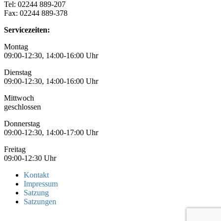
Tel: 02244 889-207
Fax: 02244 889-378
Servicezeiten:
Montag
09:00-12:30, 14:00-16:00 Uhr
Dienstag
09:00-12:30, 14:00-16:00 Uhr
Mittwoch
geschlossen
Donnerstag
09:00-12:30, 14:00-17:00 Uhr
Freitag
09:00-12:30 Uhr
Kontakt
Impressum
Satzung
Satzungen