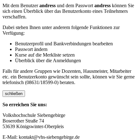
Mit dem Benutzer
andress
und dem Passwort
andress
können Sie
sich einen Überblick über das Benutzerkonto eines Teilnehmers
verschaffen.
Dabei stehen Ihnen unter anderem folgende Funktionen zur
Verfügung:
Benutzerprofil und Bankverbindungen bearbeiten
Passwort ändern
Kurse auf die Merkliste setzen
Überblick über die Anmeldungen
Falls für andere Gruppen wie Dozenten, Hausmeister, Mitarbeiter
etc. ein Benutzerkonto gewünscht sein sollte, können wir Sie gerne
telefonisch (08631/18599-0) beraten.
schließen
So erreichen Sie uns:
Volkshochschule Siebengebirge
Boserother Straße 74
53639 Königswinter-Oberpleis
E-Mail: kontakt@vhs-siebengebirge.de