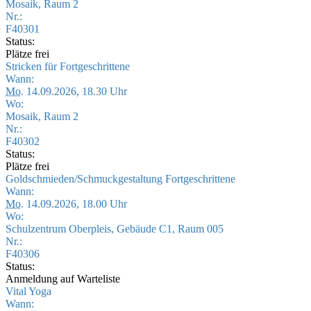
Mosaik, Raum 2
Nr.:
F40301
Status:
Plätze frei
Stricken für Fortgeschrittene
Wann:
Mo.
14.09.2026, 18.30 Uhr
Wo:
Mosaik, Raum 2
Nr.:
F40302
Status:
Plätze frei
Goldschmieden/Schmuckgestaltung Fortgeschrittene
Wann:
Mo.
14.09.2026, 18.00 Uhr
Wo:
Schulzentrum Oberpleis, Gebäude C1, Raum 005
Nr.:
F40306
Status:
Anmeldung auf Warteliste
Vital Yoga
Wann: