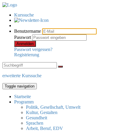
Kurssuche
Benutzername
Passwort
Anmelden
Passwort vergessen?
Registrierung
erweiterte Kurssuche
Toggle navigation
Startseite
Programm
Politik, Gesellschaft, Umwelt
Kultur, Gestalten
Gesundheit
Sprachen
Arbeit, Beruf, EDV