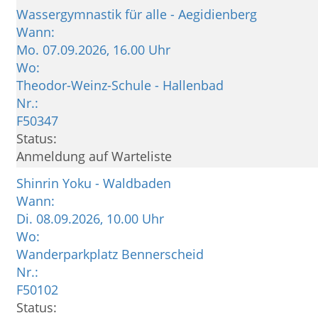
Wassergymnastik für alle - Aegidienberg
Wann:
Mo.
07.09.2026, 16.00 Uhr
Wo:
Theodor-Weinz-Schule - Hallenbad
Nr.:
F50347
Status:
Anmeldung auf Warteliste
Shinrin Yoku - Waldbaden
Wann:
Di.
08.09.2026, 10.00 Uhr
Wo:
Wanderparkplatz Bennerscheid
Nr.:
F50102
Status: