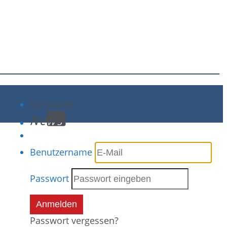
Kurssuche
Benutzername
Passwort
Anmelden
Passwort vergessen?