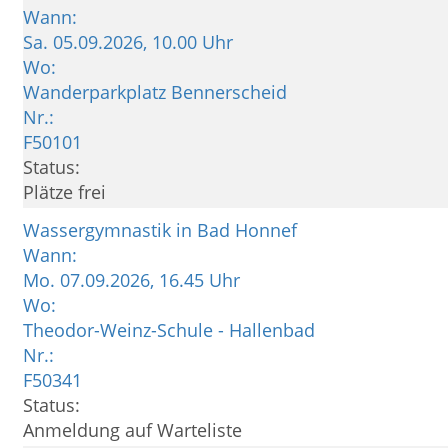
Wann:
Sa.
05.09.2026, 10.00 Uhr
Wo:
Wanderparkplatz Bennerscheid
Nr.:
F50101
Status:
Plätze frei
Wassergymnastik in Bad Honnef
Wann:
Mo.
07.09.2026, 16.45 Uhr
Wo:
Theodor-Weinz-Schule - Hallenbad
Nr.:
F50341
Status:
Anmeldung auf Warteliste