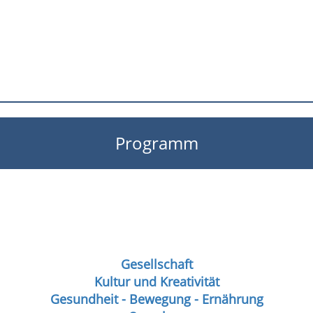
Programm
Gesellschaft
Kultur und Kreativität
Gesundheit - Bewegung - Ernährung