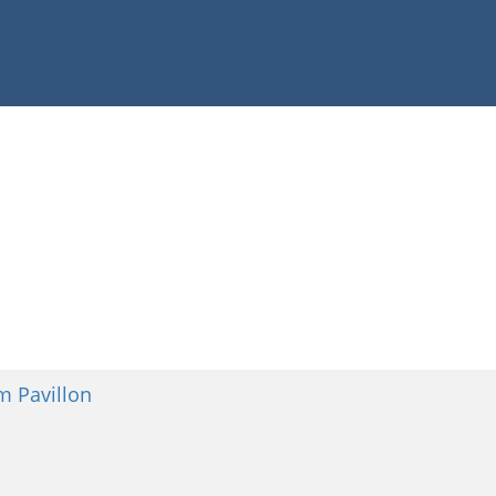
rm Pavillon