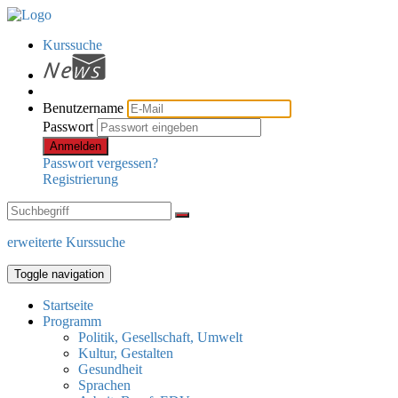
Kurssuche
Benutzername
Passwort
Anmelden
Passwort vergessen?
Registrierung
erweiterte Kurssuche
Toggle navigation
Startseite
Programm
Politik, Gesellschaft, Umwelt
Kultur, Gestalten
Gesundheit
Sprachen