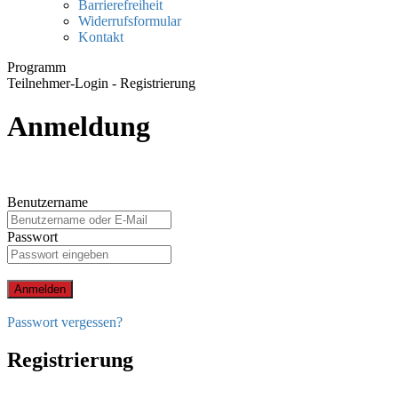
Barrierefreiheit
Widerrufsformular
Kontakt
Programm
Teilnehmer-Login - Registrierung
Anmeldung
Benutzername
Passwort
Anmelden
Passwort vergessen?
Registrierung