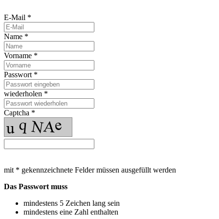
E-Mail *
Name *
Vorname *
Passwort *
wiederholen *
Captcha *
mit * gekennzeichnete Felder müssen ausgefüllt werden
Das Passwort muss
mindestens 5 Zeichen lang sein
mindestens eine Zahl enthalten