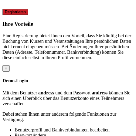
Registrieren
Ihre Vorteile
Eine Registrierung bietet Ihnen den Vorteil, dass Sie künftig bei der
Buchung von Kursen und Veranstaltungen Ihre persönlichen Daten
nicht erneut eingeben müssen. Bei Änderungen Ihrer persönlichen
Daten (Adresse, Telefonnummer, Bankverbindung) können Sie
diese einfach selbst in Ihrem Profil vornehmen.
×
Demo-Login
Mit dem Benutzer
andress
und dem Passwort
andress
können Sie
sich einen Überblick über das Benutzerkonto eines Teilnehmers
verschaffen.
Dabei stehen Ihnen unter anderem folgende Funktionen zur
Verfügung:
Benutzerprofil und Bankverbindungen bearbeiten
Passwort ändern