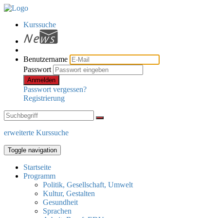
Kurssuche
Benutzername
Passwort
Anmelden
Passwort vergessen?
Registrierung
erweiterte Kurssuche
Toggle navigation
Startseite
Programm
Politik, Gesellschaft, Umwelt
Kultur, Gestalten
Gesundheit
Sprachen