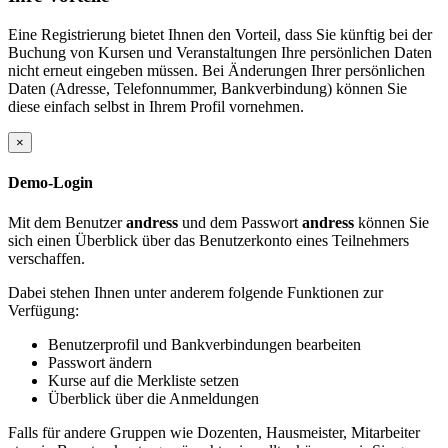
Eine Registrierung bietet Ihnen den Vorteil, dass Sie künftig bei der
Buchung von Kursen und Veranstaltungen Ihre persönlichen Daten
nicht erneut eingeben müssen. Bei Änderungen Ihrer persönlichen
Daten (Adresse, Telefonnummer, Bankverbindung) können Sie
diese einfach selbst in Ihrem Profil vornehmen.
×
Demo-Login
Mit dem Benutzer
andress
und dem Passwort
andress
können Sie
sich einen Überblick über das Benutzerkonto eines Teilnehmers
verschaffen.
Dabei stehen Ihnen unter anderem folgende Funktionen zur
Verfügung:
Benutzerprofil und Bankverbindungen bearbeiten
Passwort ändern
Kurse auf die Merkliste setzen
Überblick über die Anmeldungen
Falls für andere Gruppen wie Dozenten, Hausmeister, Mitarbeiter