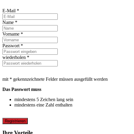
E-Mail *
Name *
Vorname *
Passwort *
wiederholen *
mit * gekennzeichnete Felder müssen ausgefüllt werden
Das Passwort muss
mindestens 5 Zeichen lang sein
mindestens eine Zahl enthalten
Registrieren
Ihre Vorteile