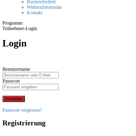
Barrierefreiheit
Widerrufsformular
Kontakt
Programm
Teilnehmer-Login
Login
Benutzername
Passwort
Anmelden
Passwort vergessen?
Registrierung