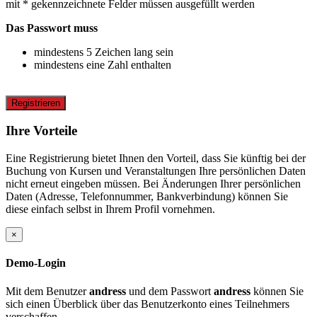
mit * gekennzeichnete Felder müssen ausgefüllt werden
Das Passwort muss
mindestens 5 Zeichen lang sein
mindestens eine Zahl enthalten
Registrieren
Ihre Vorteile
Eine Registrierung bietet Ihnen den Vorteil, dass Sie künftig bei der
Buchung von Kursen und Veranstaltungen Ihre persönlichen Daten
nicht erneut eingeben müssen. Bei Änderungen Ihrer persönlichen
Daten (Adresse, Telefonnummer, Bankverbindung) können Sie
diese einfach selbst in Ihrem Profil vornehmen.
×
Demo-Login
Mit dem Benutzer
andress
und dem Passwort
andress
können Sie
sich einen Überblick über das Benutzerkonto eines Teilnehmers
verschaffen.