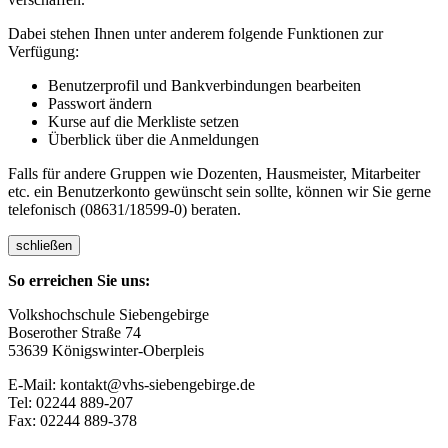
Dabei stehen Ihnen unter anderem folgende Funktionen zur
Verfügung:
Benutzerprofil und Bankverbindungen bearbeiten
Passwort ändern
Kurse auf die Merkliste setzen
Überblick über die Anmeldungen
Falls für andere Gruppen wie Dozenten, Hausmeister, Mitarbeiter
etc. ein Benutzerkonto gewünscht sein sollte, können wir Sie gerne
telefonisch (08631/18599-0) beraten.
schließen
So erreichen Sie uns:
Volkshochschule Siebengebirge
Boserother Straße 74
53639 Königswinter-Oberpleis
E-Mail: kontakt@vhs-siebengebirge.de
Tel: 02244 889-207
Fax: 02244 889-378