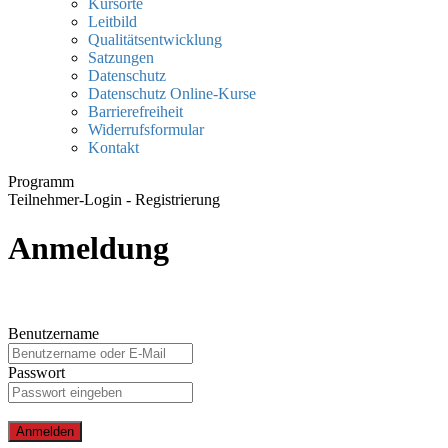
Kursorte
Leitbild
Qualitätsentwicklung
Satzungen
Datenschutz
Datenschutz Online-Kurse
Barrierefreiheit
Widerrufsformular
Kontakt
Programm
Teilnehmer-Login - Registrierung
Anmeldung
Benutzername
Passwort
Anmelden