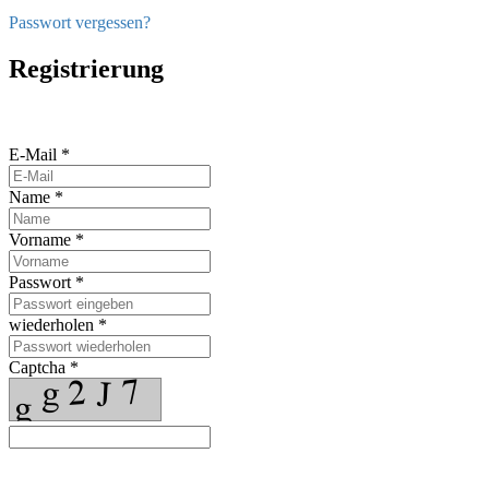
Passwort vergessen?
Registrierung
E-Mail *
Name *
Vorname *
Passwort *
wiederholen *
Captcha *