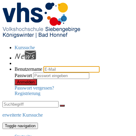
Kurssuche
Benutzername
Passwort
Anmelden
Passwort vergessen?
Registrierung
erweiterte Kurssuche
Toggle navigation