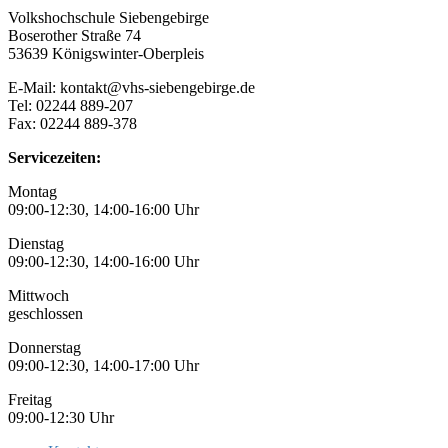
Volkshochschule Siebengebirge
Boserother Straße 74
53639 Königswinter-Oberpleis
E-Mail: kontakt@vhs-siebengebirge.de
Tel: 02244 889-207
Fax: 02244 889-378
Servicezeiten:
Montag
09:00-12:30, 14:00-16:00 Uhr
Dienstag
09:00-12:30, 14:00-16:00 Uhr
Mittwoch
geschlossen
Donnerstag
09:00-12:30, 14:00-17:00 Uhr
Freitag
09:00-12:30 Uhr