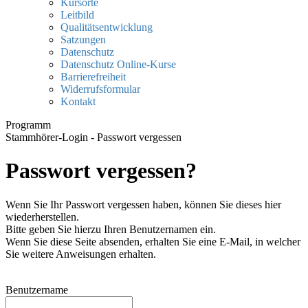
Kursorte
Leitbild
Qualitätsentwicklung
Satzungen
Datenschutz
Datenschutz Online-Kurse
Barrierefreiheit
Widerrufsformular
Kontakt
Programm
Stammhörer-Login - Passwort vergessen
Passwort vergessen?
Wenn Sie Ihr Passwort vergessen haben, können Sie dieses hier
wiederherstellen.
Bitte geben Sie hierzu Ihren Benutzernamen ein.
Wenn Sie diese Seite absenden, erhalten Sie eine E-Mail, in welcher
Sie weitere Anweisungen erhalten.
Benutzername