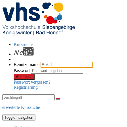
Kurssuche
Benutzername
Passwort
Anmelden
Passwort vergessen?
Registrierung
erweiterte Kurssuche
Toggle navigation