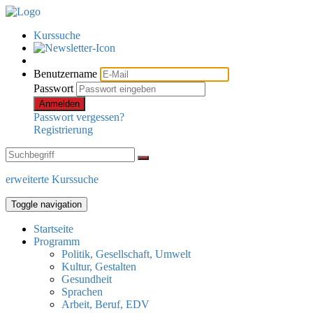
Kurssuche
Benutzername
Passwort
Anmelden
Passwort vergessen?
Registrierung
erweiterte Kurssuche
Toggle navigation
Startseite
Programm
Politik, Gesellschaft, Umwelt
Kultur, Gestalten
Gesundheit
Sprachen
Arbeit, Beruf, EDV