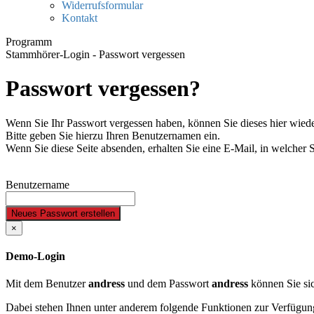
Widerrufsformular
Kontakt
Programm
Stammhörer-Login - Passwort vergessen
Passwort vergessen?
Wenn Sie Ihr Passwort vergessen haben, können Sie dieses hier wiede
Bitte geben Sie hierzu Ihren Benutzernamen ein.
Wenn Sie diese Seite absenden, erhalten Sie eine E-Mail, in welcher 
Benutzername
Neues Passwort erstellen
×
Demo-Login
Mit dem Benutzer
andress
und dem Passwort
andress
können Sie sic
Dabei stehen Ihnen unter anderem folgende Funktionen zur Verfügun