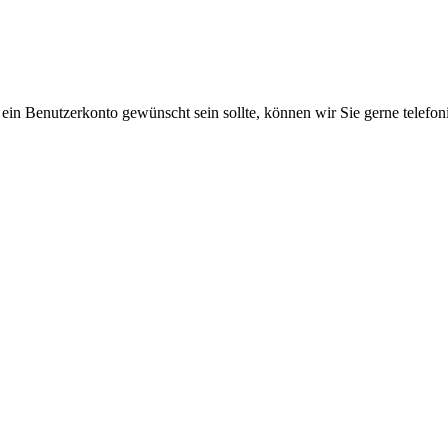
 ein Benutzerkonto gewünscht sein sollte, können wir Sie gerne telefo