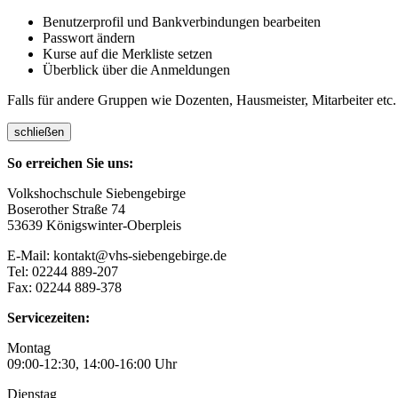
Benutzerprofil und Bankverbindungen bearbeiten
Passwort ändern
Kurse auf die Merkliste setzen
Überblick über die Anmeldungen
Falls für andere Gruppen wie Dozenten, Hausmeister, Mitarbeiter etc.
schließen
So erreichen Sie uns:
Volkshochschule Siebengebirge
Boserother Straße 74
53639 Königswinter-Oberpleis
E-Mail: kontakt@vhs-siebengebirge.de
Tel: 02244 889-207
Fax: 02244 889-378
Servicezeiten:
Montag
09:00-12:30, 14:00-16:00 Uhr
Dienstag