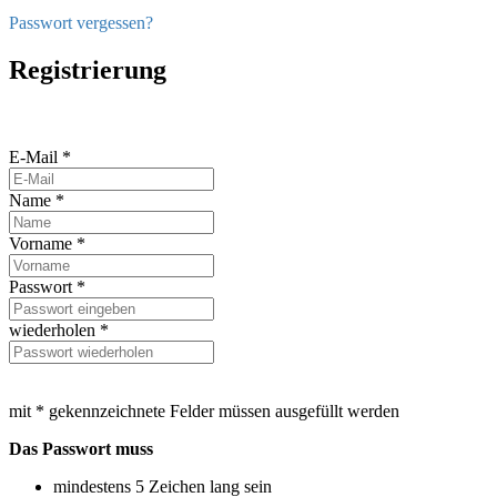
Passwort vergessen?
Registrierung
E-Mail *
Name *
Vorname *
Passwort *
wiederholen *
mit * gekennzeichnete Felder müssen ausgefüllt werden
Das Passwort muss
mindestens 5 Zeichen lang sein