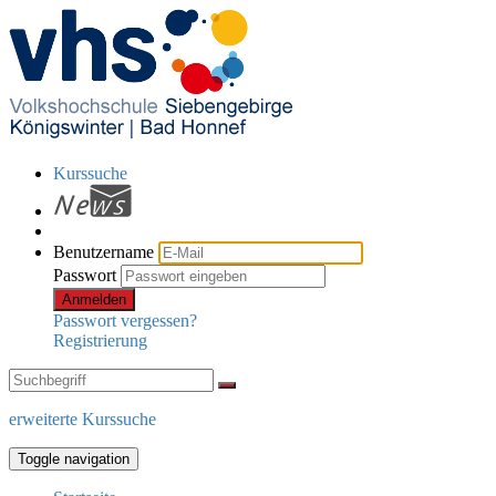
Kurssuche
Benutzername
Passwort
Anmelden
Passwort vergessen?
Registrierung
erweiterte Kurssuche
Toggle navigation