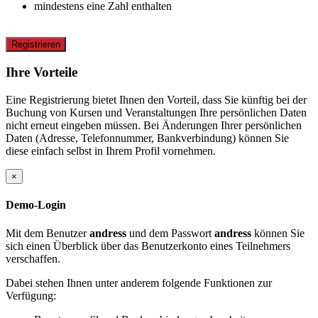
mindestens eine Zahl enthalten
Registrieren
Ihre Vorteile
Eine Registrierung bietet Ihnen den Vorteil, dass Sie künftig bei der
Buchung von Kursen und Veranstaltungen Ihre persönlichen Daten
nicht erneut eingeben müssen. Bei Änderungen Ihrer persönlichen
Daten (Adresse, Telefonnummer, Bankverbindung) können Sie
diese einfach selbst in Ihrem Profil vornehmen.
×
Demo-Login
Mit dem Benutzer
andress
und dem Passwort
andress
können Sie
sich einen Überblick über das Benutzerkonto eines Teilnehmers
verschaffen.
Dabei stehen Ihnen unter anderem folgende Funktionen zur
Verfügung: