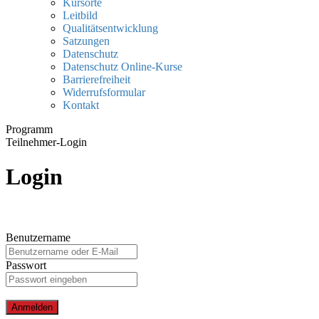
Kursorte
Leitbild
Qualitätsentwicklung
Satzungen
Datenschutz
Datenschutz Online-Kurse
Barrierefreiheit
Widerrufsformular
Kontakt
Programm
Teilnehmer-Login
Login
Benutzername
Passwort
Anmelden