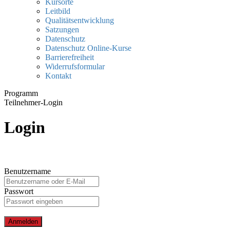
Kursorte
Leitbild
Qualitätsentwicklung
Satzungen
Datenschutz
Datenschutz Online-Kurse
Barrierefreiheit
Widerrufsformular
Kontakt
Programm
Teilnehmer-Login
Login
Benutzername
Passwort
Anmelden