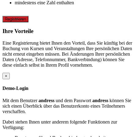
mindestens eine Zahl enthalten
Registrieren
Ihre Vorteile
Eine Registrierung bietet Ihnen den Vorteil, dass Sie künftig bei der
Buchung von Kursen und Veranstaltungen Ihre persönlichen Daten
nicht erneut eingeben müssen. Bei Änderungen Ihrer persönlichen
Daten (Adresse, Telefonnummer, Bankverbindung) können Sie
diese einfach selbst in Ihrem Profil vornehmen.
×
Demo-Login
Mit dem Benutzer
andress
und dem Passwort
andress
können Sie
sich einen Überblick über das Benutzerkonto eines Teilnehmers
verschaffen.
Dabei stehen Ihnen unter anderem folgende Funktionen zur
Verfügung: