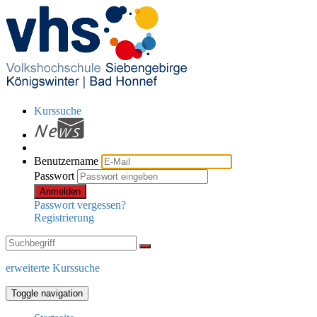
Kurssuche
Benutzername
Passwort
Anmelden
Passwort vergessen?
Registrierung
erweiterte Kurssuche
Toggle navigation