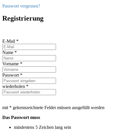
Passwort vergessen?
Registrierung
E-Mail *
Name *
Vorname *
Passwort *
wiederholen *
mit * gekennzeichnete Felder müssen ausgefüllt werden
Das Passwort muss
mindestens 5 Zeichen lang sein