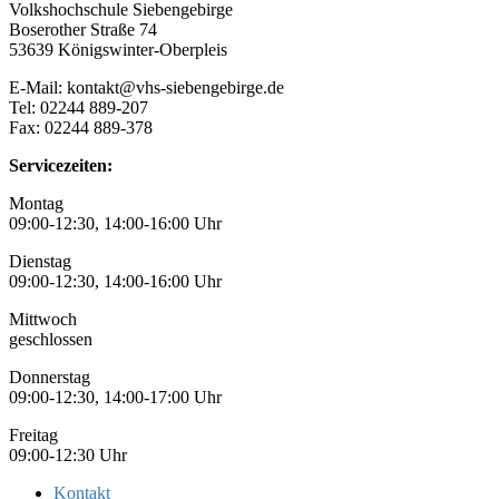
Volkshochschule Siebengebirge
Boserother Straße 74
53639 Königswinter-Oberpleis
E-Mail: kontakt@vhs-siebengebirge.de
Tel: 02244 889-207
Fax: 02244 889-378
Servicezeiten:
Montag
09:00-12:30, 14:00-16:00 Uhr
Dienstag
09:00-12:30, 14:00-16:00 Uhr
Mittwoch
geschlossen
Donnerstag
09:00-12:30, 14:00-17:00 Uhr
Freitag
09:00-12:30 Uhr
Kontakt