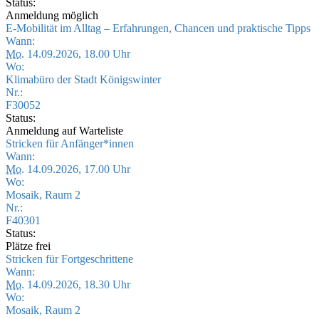
Status:
Anmeldung möglich
E-Mobilität im Alltag – Erfahrungen, Chancen und praktische Tipps
Wann:
Mo.
14.09.2026, 18.00 Uhr
Wo:
Klimabüro der Stadt Königswinter
Nr.:
F30052
Status:
Anmeldung auf Warteliste
Stricken für Anfänger*innen
Wann:
Mo.
14.09.2026, 17.00 Uhr
Wo:
Mosaik, Raum 2
Nr.:
F40301
Status:
Plätze frei
Stricken für Fortgeschrittene
Wann:
Mo.
14.09.2026, 18.30 Uhr
Wo:
Mosaik, Raum 2