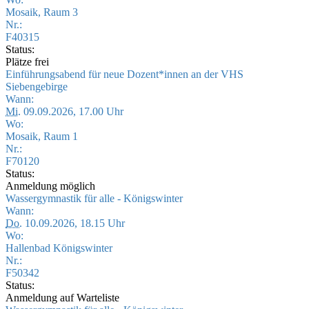
Mosaik, Raum 3
Nr.:
F40315
Status:
Plätze frei
Einführungsabend für neue Dozent*innen an der VHS
Siebengebirge
Wann:
Mi.
09.09.2026, 17.00 Uhr
Wo:
Mosaik, Raum 1
Nr.:
F70120
Status:
Anmeldung möglich
Wassergymnastik für alle - Königswinter
Wann:
Do.
10.09.2026, 18.15 Uhr
Wo:
Hallenbad Königswinter
Nr.:
F50342
Status:
Anmeldung auf Warteliste