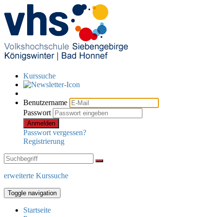
Kurssuche
Benutzername
Passwort
Anmelden
Passwort vergessen?
Registrierung
erweiterte Kurssuche
Toggle navigation
Startseite