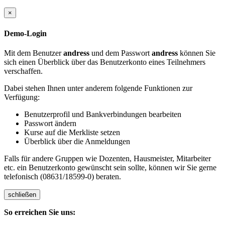
×
Demo-Login
Mit dem Benutzer
andress
und dem Passwort
andress
können Sie
sich einen Überblick über das Benutzerkonto eines Teilnehmers
verschaffen.
Dabei stehen Ihnen unter anderem folgende Funktionen zur
Verfügung:
Benutzerprofil und Bankverbindungen bearbeiten
Passwort ändern
Kurse auf die Merkliste setzen
Überblick über die Anmeldungen
Falls für andere Gruppen wie Dozenten, Hausmeister, Mitarbeiter
etc. ein Benutzerkonto gewünscht sein sollte, können wir Sie gerne
telefonisch (08631/18599-0) beraten.
schließen
So erreichen Sie uns: