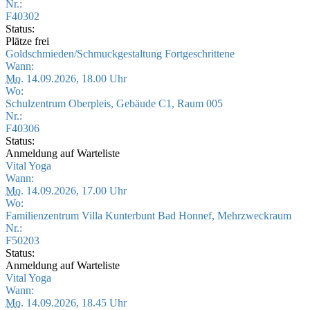
Nr.:
F40302
Status:
Plätze frei
Goldschmieden/Schmuckgestaltung Fortgeschrittene
Wann:
Mo.
14.09.2026, 18.00 Uhr
Wo:
Schulzentrum Oberpleis, Gebäude C1, Raum 005
Nr.:
F40306
Status:
Anmeldung auf Warteliste
Vital Yoga
Wann:
Mo.
14.09.2026, 17.00 Uhr
Wo:
Familienzentrum Villa Kunterbunt Bad Honnef, Mehrzweckraum
Nr.:
F50203
Status:
Anmeldung auf Warteliste
Vital Yoga
Wann:
Mo.
14.09.2026, 18.45 Uhr