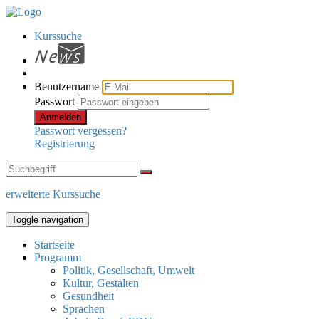
Kurssuche
Benutzername
Passwort
Anmelden
Passwort vergessen?
Registrierung
erweiterte Kurssuche
Toggle navigation
Startseite
Programm
Politik, Gesellschaft, Umwelt
Kultur, Gestalten
Gesundheit
Sprachen