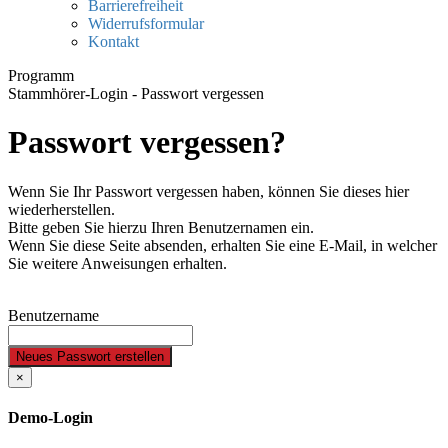
Barrierefreiheit
Widerrufsformular
Kontakt
Programm
Stammhörer-Login - Passwort vergessen
Passwort vergessen?
Wenn Sie Ihr Passwort vergessen haben, können Sie dieses hier
wiederherstellen.
Bitte geben Sie hierzu Ihren Benutzernamen ein.
Wenn Sie diese Seite absenden, erhalten Sie eine E-Mail, in welcher
Sie weitere Anweisungen erhalten.
Benutzername
Neues Passwort erstellen
×
Demo-Login