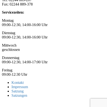
Fax: 02244 889-378
Servicezeiten:
Montag
09:00-12:30, 14:00-16:00 Uhr
Dienstag
09:00-12:30, 14:00-16:00 Uhr
Mittwoch
geschlossen
Donnerstag
09:00-12:30, 14:00-17:00 Uhr
Freitag
09:00-12:30 Uhr
Kontakt
Impressum
Satzung
Satzungen