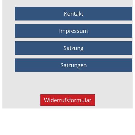
Kontakt
Impressum
Satzung
Satzungen
Widerrufsformular