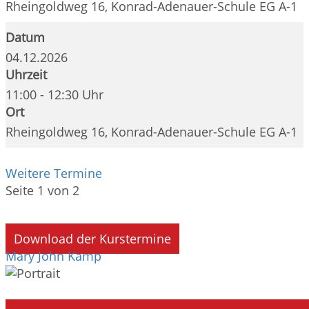
Rheingoldweg 16, Konrad-Adenauer-Schule EG A-1
Datum
04.12.2026
Uhrzeit
11:00 - 12:30 Uhr
Ort
Rheingoldweg 16, Konrad-Adenauer-Schule EG A-1
Weitere Termine
Seite 1 von 2
Download der Kurstermine
Mary John Kamp