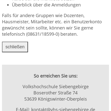
Überblick über die Anmeldungen
Falls für andere Gruppen wie Dozenten,
Hausmeister, Mitarbeiter etc. ein Benutzerkonto
gewünscht sein sollte, können wir Sie gerne
telefonisch (08631/18599-0) beraten.
schließen
So erreichen Sie uns:
Volkshochschule Siebengebirge
Boserother Straße 74
53639 Königswinter-Oberpleis
E-Mail: kontakt@vhs-siebengebirge.de