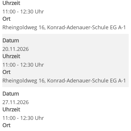
Uhrzeit
11:00 - 12:30 Uhr
Ort
Rheingoldweg 16, Konrad-Adenauer-Schule EG A-1
Datum
20.11.2026
Uhrzeit
11:00 - 12:30 Uhr
Ort
Rheingoldweg 16, Konrad-Adenauer-Schule EG A-1
Datum
27.11.2026
Uhrzeit
11:00 - 12:30 Uhr
Ort