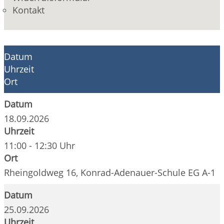
Kontakt
Datum
Uhrzeit
Ort
Datum
18.09.2026
Uhrzeit
11:00 - 12:30 Uhr
Ort
Rheingoldweg 16, Konrad-Adenauer-Schule EG A-1
Datum
25.09.2026
Uhrzeit