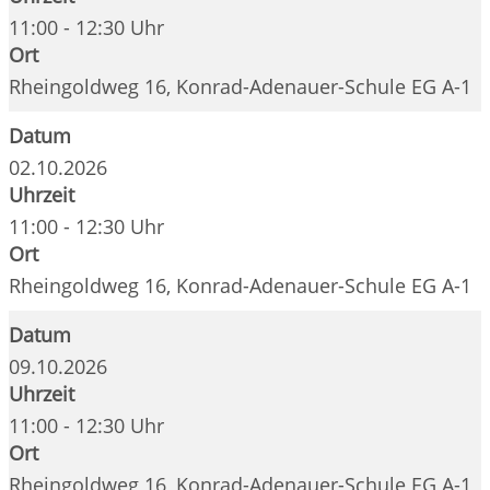
11:00 - 12:30 Uhr
Ort
Rheingoldweg 16, Konrad-Adenauer-Schule EG A-1
Datum
02.10.2026
Uhrzeit
11:00 - 12:30 Uhr
Ort
Rheingoldweg 16, Konrad-Adenauer-Schule EG A-1
Datum
09.10.2026
Uhrzeit
11:00 - 12:30 Uhr
Ort
Rheingoldweg 16, Konrad-Adenauer-Schule EG A-1