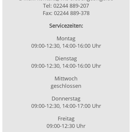
Tel: 02244 889-207
Fax: 02244 889-378
Servicezeiten:
Montag
09:00-12:30, 14:00-16:00 Uhr
Dienstag
09:00-12:30, 14:00-16:00 Uhr
Mittwoch
geschlossen
Donnerstag
09:00-12:30, 14:00-17:00 Uhr
Freitag
09:00-12:30 Uhr