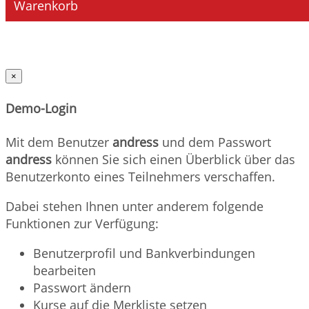
Warenkorb
×
Demo-Login
Mit dem Benutzer
andress
und dem Passwort
andress
können Sie sich einen Überblick über das
Benutzerkonto eines Teilnehmers verschaffen.
Dabei stehen Ihnen unter anderem folgende
Funktionen zur Verfügung:
Benutzerprofil und Bankverbindungen
bearbeiten
Passwort ändern
Kurse auf die Merkliste setzen