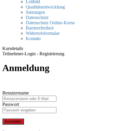
Leitbild
Qualitätsentwicklung
Satzungen
Datenschutz
Datenschutz Online-Kurse
Barrierefreiheit
Widerrufsformular
Kontakt
Kursdetails
Teilnehmer-Login - Registrierung
Anmeldung
Benutzername
Passwort
Anmelden