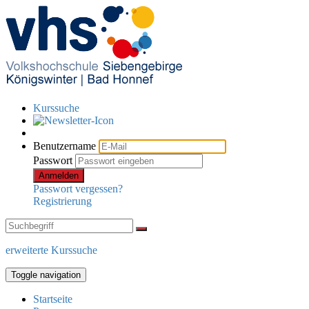
Kurssuche
Benutzername
Passwort
Anmelden
Passwort vergessen?
Registrierung
erweiterte Kurssuche
Toggle navigation
Startseite