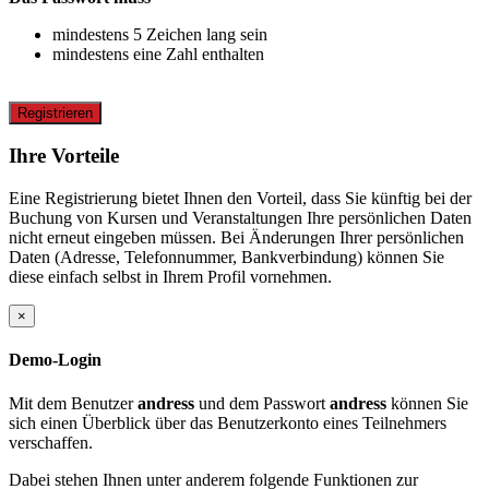
mindestens 5 Zeichen lang sein
mindestens eine Zahl enthalten
Registrieren
Ihre Vorteile
Eine Registrierung bietet Ihnen den Vorteil, dass Sie künftig bei der
Buchung von Kursen und Veranstaltungen Ihre persönlichen Daten
nicht erneut eingeben müssen. Bei Änderungen Ihrer persönlichen
Daten (Adresse, Telefonnummer, Bankverbindung) können Sie
diese einfach selbst in Ihrem Profil vornehmen.
×
Demo-Login
Mit dem Benutzer
andress
und dem Passwort
andress
können Sie
sich einen Überblick über das Benutzerkonto eines Teilnehmers
verschaffen.
Dabei stehen Ihnen unter anderem folgende Funktionen zur