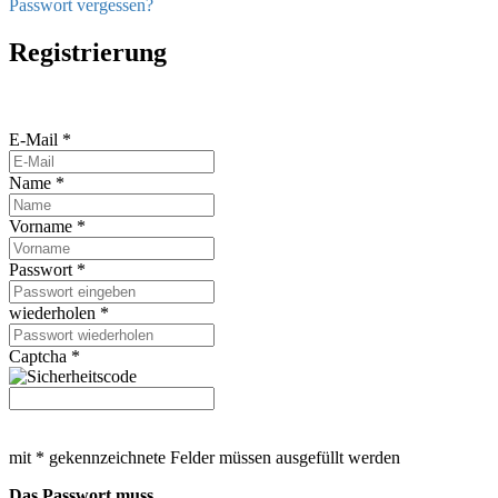
Passwort vergessen?
Registrierung
E-Mail *
Name *
Vorname *
Passwort *
wiederholen *
Captcha *
mit * gekennzeichnete Felder müssen ausgefüllt werden
Das Passwort muss