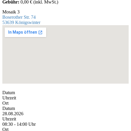
Gebühr:
0,00 € (inkl. MwSt.)
Mosaik 3
Boserother Str. 74
53639 Königswinter
Datum
Uhrzeit
Ort
Datum
28.08.2026
Uhrzeit
08:30 - 14:00 Uhr
Ort