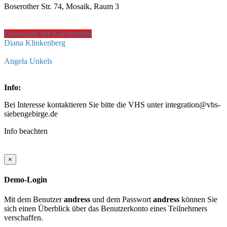
Boserother Str. 74, Mosaik, Raum 3
Download der Kurstermine
Diana Klinkenberg
Angela Unkels
Info:
Bei Interesse kontaktieren Sie bitte die VHS unter integration@vhs-
siebengebirge.de
Info beachten
×
Demo-Login
Mit dem Benutzer
andress
und dem Passwort
andress
können Sie
sich einen Überblick über das Benutzerkonto eines Teilnehmers
verschaffen.