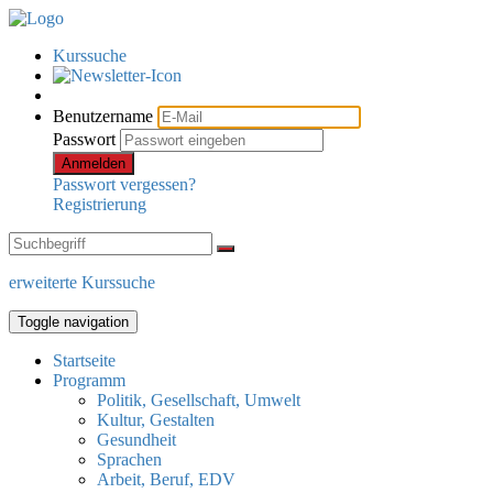
Kurssuche
Benutzername
Passwort
Anmelden
Passwort vergessen?
Registrierung
erweiterte Kurssuche
Toggle navigation
Startseite
Programm
Politik, Gesellschaft, Umwelt
Kultur, Gestalten
Gesundheit
Sprachen
Arbeit, Beruf, EDV