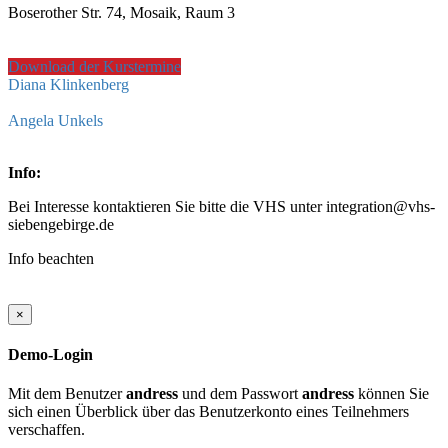
Boserother Str. 74, Mosaik, Raum 3
Download der Kurstermine
Diana Klinkenberg
Angela Unkels
Info:
Bei Interesse kontaktieren Sie bitte die VHS unter integration@vhs-
siebengebirge.de
Info beachten
×
Demo-Login
Mit dem Benutzer
andress
und dem Passwort
andress
können Sie
sich einen Überblick über das Benutzerkonto eines Teilnehmers
verschaffen.