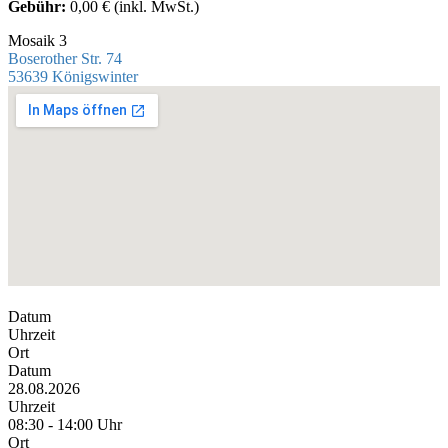
Gebühr:
0,00 € (inkl. MwSt.)
Mosaik 3
Boserother Str. 74
53639 Königswinter
Datum
Uhrzeit
Ort
Datum
28.08.2026
Uhrzeit
08:30 - 14:00 Uhr
Ort