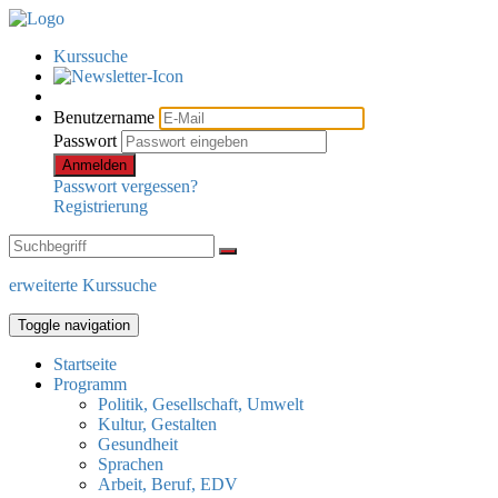
Kurssuche
Benutzername
Passwort
Anmelden
Passwort vergessen?
Registrierung
erweiterte Kurssuche
Toggle navigation
Startseite
Programm
Politik, Gesellschaft, Umwelt
Kultur, Gestalten
Gesundheit
Sprachen
Arbeit, Beruf, EDV