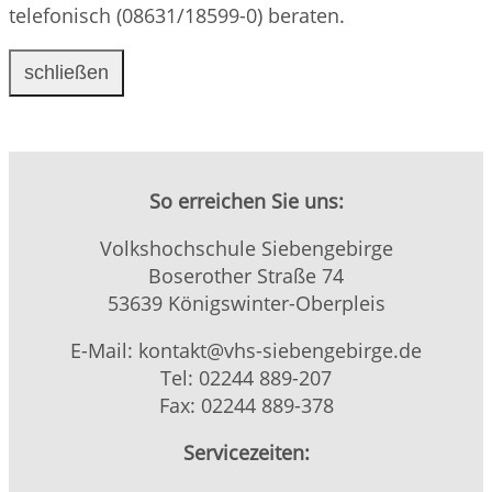
telefonisch (08631/18599-0) beraten.
schließen
So erreichen Sie uns:
Volkshochschule Siebengebirge
Boserother Straße 74
53639 Königswinter-Oberpleis
E-Mail: kontakt@vhs-siebengebirge.de
Tel: 02244 889-207
Fax: 02244 889-378
Servicezeiten: