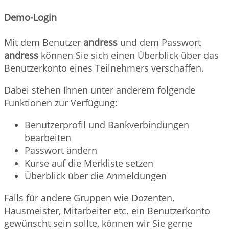
Demo-Login
Mit dem Benutzer
andress
und dem Passwort
andress
können Sie sich einen Überblick über das
Benutzerkonto eines Teilnehmers verschaffen.
Dabei stehen Ihnen unter anderem folgende
Funktionen zur Verfügung:
Benutzerprofil und Bankverbindungen
bearbeiten
Passwort ändern
Kurse auf die Merkliste setzen
Überblick über die Anmeldungen
Falls für andere Gruppen wie Dozenten,
Hausmeister, Mitarbeiter etc. ein Benutzerkonto
gewünscht sein sollte, können wir Sie gerne