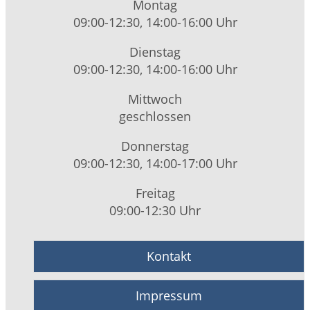
Montag
09:00-12:30, 14:00-16:00 Uhr
Dienstag
09:00-12:30, 14:00-16:00 Uhr
Mittwoch
geschlossen
Donnerstag
09:00-12:30, 14:00-17:00 Uhr
Freitag
09:00-12:30 Uhr
Kontakt
Impressum