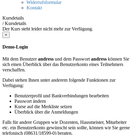
Widerrufsformular
Kontakt
Kursdetails
/
Kursdetails
Der Kurs steht leider nicht mehr zur Verfügung.
×
Demo-Login
Mit dem Benutzer
andress
und dem Passwort
andress
können Sie
sich einen Überblick über das Benutzerkonto eines Teilnehmers
verschaffen.
Dabei stehen Ihnen unter anderem folgende Funktionen zur
Verfügung:
Benutzerprofil und Bankverbindungen bearbeiten
Passwort ändern
Kurse auf die Merkliste setzen
Überblick über die Anmeldungen
Falls für andere Gruppen wie Dozenten, Hausmeister, Mitarbeiter
etc. ein Benutzerkonto gewünscht sein sollte, können wir Sie gerne
telefonisch (08631/18599-0) beraten.