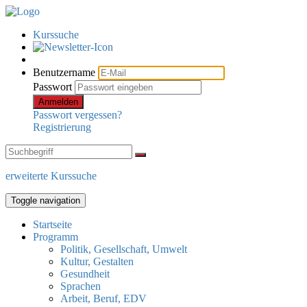
Kurssuche
Benutzername
Passwort
Anmelden
Passwort vergessen?
Registrierung
erweiterte Kurssuche
Toggle navigation
Startseite
Programm
Politik, Gesellschaft, Umwelt
Kultur, Gestalten
Gesundheit
Sprachen
Arbeit, Beruf, EDV