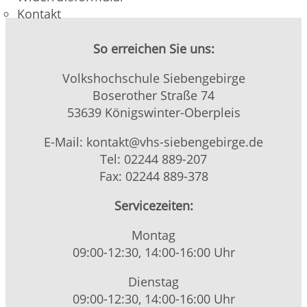
Kontakt
So erreichen Sie uns:
Volkshochschule Siebengebirge
Boserother Straße 74
53639 Königswinter-Oberpleis
E-Mail: kontakt@vhs-siebengebirge.de
Tel: 02244 889-207
Fax: 02244 889-378
Servicezeiten:
Montag
09:00-12:30, 14:00-16:00 Uhr
Dienstag
09:00-12:30, 14:00-16:00 Uhr