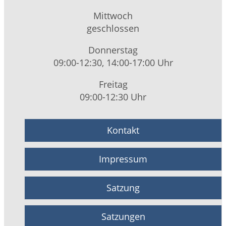
Mittwoch
geschlossen
Donnerstag
09:00-12:30, 14:00-17:00 Uhr
Freitag
09:00-12:30 Uhr
Kontakt
Impressum
Satzung
Satzungen