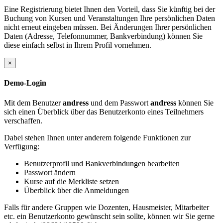
Eine Registrierung bietet Ihnen den Vorteil, dass Sie künftig bei der
Buchung von Kursen und Veranstaltungen Ihre persönlichen Daten
nicht erneut eingeben müssen. Bei Änderungen Ihrer persönlichen
Daten (Adresse, Telefonnummer, Bankverbindung) können Sie
diese einfach selbst in Ihrem Profil vornehmen.
×
Demo-Login
Mit dem Benutzer
andress
und dem Passwort
andress
können Sie
sich einen Überblick über das Benutzerkonto eines Teilnehmers
verschaffen.
Dabei stehen Ihnen unter anderem folgende Funktionen zur
Verfügung:
Benutzerprofil und Bankverbindungen bearbeiten
Passwort ändern
Kurse auf die Merkliste setzen
Überblick über die Anmeldungen
Falls für andere Gruppen wie Dozenten, Hausmeister, Mitarbeiter
etc. ein Benutzerkonto gewünscht sein sollte, können wir Sie gerne