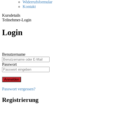
Widerrufsformular
Kontakt
Kursdetails
Teilnehmer-Login
Login
Benutzername
Passwort
Anmelden
Passwort vergessen?
Registrierung