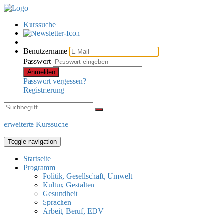
Kurssuche
Benutzername
Passwort
Anmelden
Passwort vergessen?
Registrierung
erweiterte Kurssuche
Toggle navigation
Startseite
Programm
Politik, Gesellschaft, Umwelt
Kultur, Gestalten
Gesundheit
Sprachen
Arbeit, Beruf, EDV