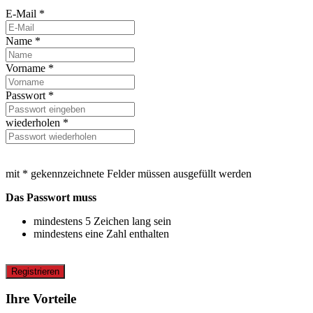
E-Mail *
Name *
Vorname *
Passwort *
wiederholen *
mit * gekennzeichnete Felder müssen ausgefüllt werden
Das Passwort muss
mindestens 5 Zeichen lang sein
mindestens eine Zahl enthalten
Registrieren
Ihre Vorteile