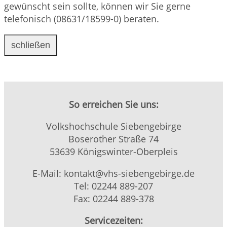
gewünscht sein sollte, können wir Sie gerne
telefonisch (08631/18599-0) beraten.
schließen
So erreichen Sie uns:
Volkshochschule Siebengebirge
Boserother Straße 74
53639 Königswinter-Oberpleis
E-Mail: kontakt@vhs-siebengebirge.de
Tel: 02244 889-207
Fax: 02244 889-378
Servicezeiten: