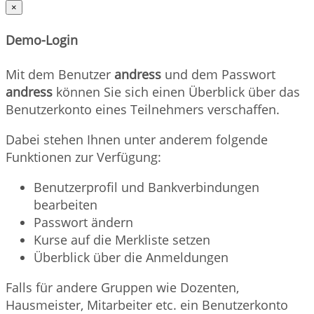
×
Demo-Login
Mit dem Benutzer
andress
und dem Passwort
andress
können Sie sich einen Überblick über das
Benutzerkonto eines Teilnehmers verschaffen.
Dabei stehen Ihnen unter anderem folgende
Funktionen zur Verfügung:
Benutzerprofil und Bankverbindungen
bearbeiten
Passwort ändern
Kurse auf die Merkliste setzen
Überblick über die Anmeldungen
Falls für andere Gruppen wie Dozenten,
Hausmeister, Mitarbeiter etc. ein Benutzerkonto