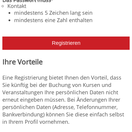
Kontakt
mindestens 5 Zeichen lang sein
mindestens eine Zahl enthalten
Registrieren
Ihre Vorteile
Eine Registrierung bietet Ihnen den Vorteil, dass
Sie künftig bei der Buchung von Kursen und
Veranstaltungen Ihre persönlichen Daten nicht
erneut eingeben müssen. Bei Änderungen Ihrer
persönlichen Daten (Adresse, Telefonnummer,
Bankverbindung) können Sie diese einfach selbst
in Ihrem Profil vornehmen.