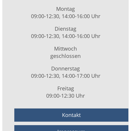
Montag
09:00-12:30, 14:00-16:00 Uhr
Dienstag
09:00-12:30, 14:00-16:00 Uhr
Mittwoch
geschlossen
Donnerstag
09:00-12:30, 14:00-17:00 Uhr
Freitag
09:00-12:30 Uhr
Kontakt