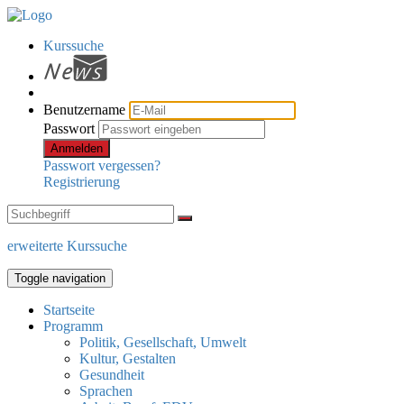
Kurssuche
Benutzername
Passwort
Anmelden
Passwort vergessen?
Registrierung
erweiterte Kurssuche
Toggle navigation
Startseite
Programm
Politik, Gesellschaft, Umwelt
Kultur, Gestalten
Gesundheit
Sprachen