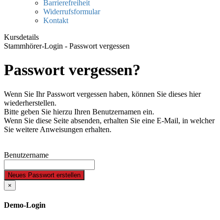
Barrierefreiheit
Widerrufsformular
Kontakt
Kursdetails
Stammhörer-Login - Passwort vergessen
Passwort vergessen?
Wenn Sie Ihr Passwort vergessen haben, können Sie dieses hier
wiederherstellen.
Bitte geben Sie hierzu Ihren Benutzernamen ein.
Wenn Sie diese Seite absenden, erhalten Sie eine E-Mail, in welcher
Sie weitere Anweisungen erhalten.
Benutzername
Neues Passwort erstellen
×
Demo-Login