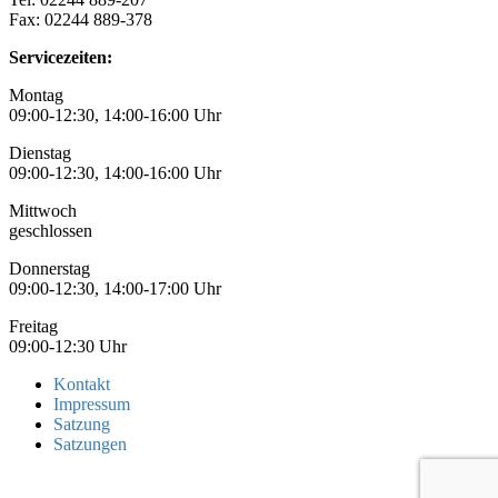
Fax: 02244 889-378
Servicezeiten:
Montag
09:00-12:30, 14:00-16:00 Uhr
Dienstag
09:00-12:30, 14:00-16:00 Uhr
Mittwoch
geschlossen
Donnerstag
09:00-12:30, 14:00-17:00 Uhr
Freitag
09:00-12:30 Uhr
Kontakt
Impressum
Satzung
Satzungen