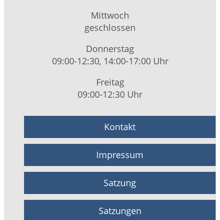
Mittwoch
geschlossen
Donnerstag
09:00-12:30, 14:00-17:00 Uhr
Freitag
09:00-12:30 Uhr
Kontakt
Impressum
Satzung
Satzungen