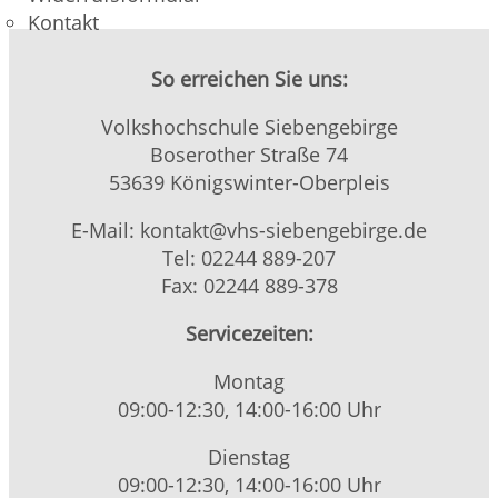
Kontakt
So erreichen Sie uns:
Volkshochschule Siebengebirge
Boserother Straße 74
53639 Königswinter-Oberpleis
E-Mail: kontakt@vhs-siebengebirge.de
Tel: 02244 889-207
Fax: 02244 889-378
Servicezeiten:
Montag
09:00-12:30, 14:00-16:00 Uhr
Dienstag
09:00-12:30, 14:00-16:00 Uhr