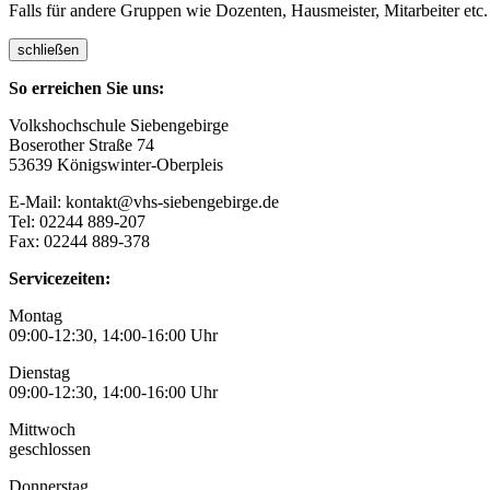
Falls für andere Gruppen wie Dozenten, Hausmeister, Mitarbeiter etc.
schließen
So erreichen Sie uns:
Volkshochschule Siebengebirge
Boserother Straße 74
53639 Königswinter-Oberpleis
E-Mail: kontakt@vhs-siebengebirge.de
Tel: 02244 889-207
Fax: 02244 889-378
Servicezeiten:
Montag
09:00-12:30, 14:00-16:00 Uhr
Dienstag
09:00-12:30, 14:00-16:00 Uhr
Mittwoch
geschlossen
Donnerstag