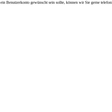
 ein Benutzerkonto gewünscht sein sollte, können wir Sie gerne telefo