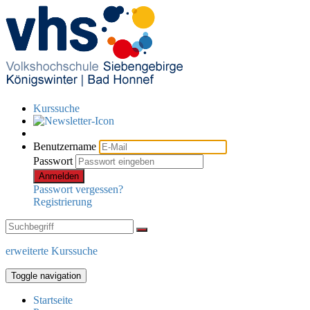
Kurssuche
Benutzername
Passwort
Anmelden
Passwort vergessen?
Registrierung
erweiterte Kurssuche
Toggle navigation
Startseite