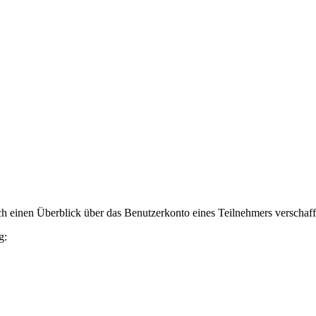
h einen Überblick über das Benutzerkonto eines Teilnehmers verschaff
g: