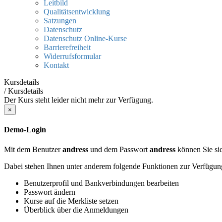
Leitbild
Qualitätsentwicklung
Satzungen
Datenschutz
Datenschutz Online-Kurse
Barrierefreiheit
Widerrufsformular
Kontakt
Kursdetails
/
Kursdetails
Der Kurs steht leider nicht mehr zur Verfügung.
×
Demo-Login
Mit dem Benutzer
andress
und dem Passwort
andress
können Sie sic
Dabei stehen Ihnen unter anderem folgende Funktionen zur Verfügun
Benutzerprofil und Bankverbindungen bearbeiten
Passwort ändern
Kurse auf die Merkliste setzen
Überblick über die Anmeldungen