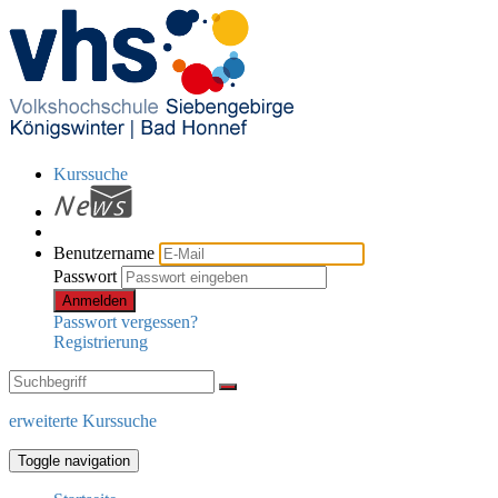
Kurssuche
Benutzername
Passwort
Anmelden
Passwort vergessen?
Registrierung
erweiterte Kurssuche
Toggle navigation