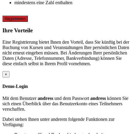
mindestens eine Zahl enthalten
Registrieren
Ihre Vorteile
Eine Registrierung bietet Ihnen den Vorteil, dass Sie künftig bei der
Buchung von Kursen und Veranstaltungen Ihre persönlichen Daten
nicht erneut eingeben müssen. Bei Änderungen Ihrer persönlichen
Daten (Adresse, Telefonnummer, Bankverbindung) können Sie
diese einfach selbst in Ihrem Profil vornehmen.
×
Demo-Login
Mit dem Benutzer
andress
und dem Passwort
andress
können Sie
sich einen Überblick über das Benutzerkonto eines Teilnehmers
verschaffen.
Dabei stehen Ihnen unter anderem folgende Funktionen zur
Verfügung: