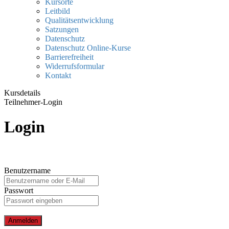
Kursorte
Leitbild
Qualitätsentwicklung
Satzungen
Datenschutz
Datenschutz Online-Kurse
Barrierefreiheit
Widerrufsformular
Kontakt
Kursdetails
Teilnehmer-Login
Login
Benutzername
Passwort
Anmelden