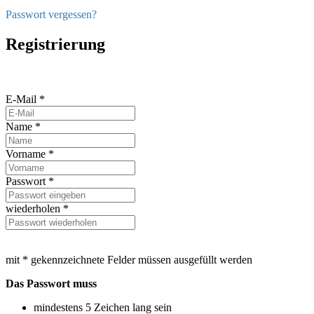
Passwort vergessen?
Registrierung
E-Mail *
Name *
Vorname *
Passwort *
wiederholen *
mit * gekennzeichnete Felder müssen ausgefüllt werden
Das Passwort muss
mindestens 5 Zeichen lang sein