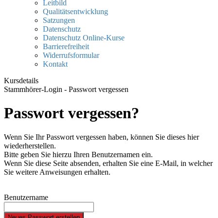
Leitbild
Qualitätsentwicklung
Satzungen
Datenschutz
Datenschutz Online-Kurse
Barrierefreiheit
Widerrufsformular
Kontakt
Kursdetails
Stammhörer-Login - Passwort vergessen
Passwort vergessen?
Wenn Sie Ihr Passwort vergessen haben, können Sie dieses hier
wiederherstellen.
Bitte geben Sie hierzu Ihren Benutzernamen ein.
Wenn Sie diese Seite absenden, erhalten Sie eine E-Mail, in welcher
Sie weitere Anweisungen erhalten.
Benutzername
Neues Passwort erstellen