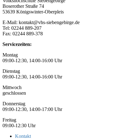
Volkshochschule Siebengebirge
Boserother Straße 74
53639 Königswinter-Oberpleis
E-Mail: kontakt@vhs-siebengebirge.de
Tel: 02244 889-207
Fax: 02244 889-378
Servicezeiten:
Montag
09:00-12:30, 14:00-16:00 Uhr
Dienstag
09:00-12:30, 14:00-16:00 Uhr
Mittwoch
geschlossen
Donnerstag
09:00-12:30, 14:00-17:00 Uhr
Freitag
09:00-12:30 Uhr
Kontakt