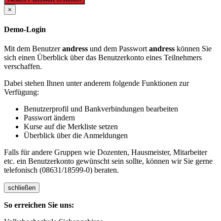
×
Demo-Login
Mit dem Benutzer
andress
und dem Passwort
andress
können Sie
sich einen Überblick über das Benutzerkonto eines Teilnehmers
verschaffen.
Dabei stehen Ihnen unter anderem folgende Funktionen zur
Verfügung:
Benutzerprofil und Bankverbindungen bearbeiten
Passwort ändern
Kurse auf die Merkliste setzen
Überblick über die Anmeldungen
Falls für andere Gruppen wie Dozenten, Hausmeister, Mitarbeiter
etc. ein Benutzerkonto gewünscht sein sollte, können wir Sie gerne
telefonisch (08631/18599-0) beraten.
schließen
So erreichen Sie uns: