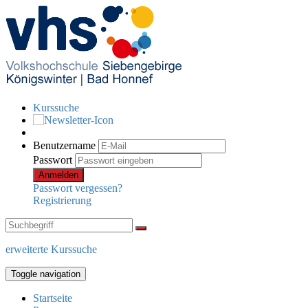
Kurssuche
Benutzername
Passwort
Anmelden
Passwort vergessen?
Registrierung
erweiterte Kurssuche
Toggle navigation
Startseite