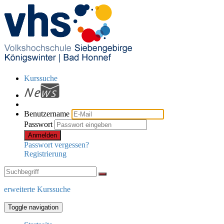
Kurssuche
Benutzername
Passwort
Anmelden
Passwort vergessen?
Registrierung
erweiterte Kurssuche
Toggle navigation