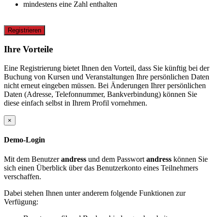
mindestens eine Zahl enthalten
Registrieren
Ihre Vorteile
Eine Registrierung bietet Ihnen den Vorteil, dass Sie künftig bei der
Buchung von Kursen und Veranstaltungen Ihre persönlichen Daten
nicht erneut eingeben müssen. Bei Änderungen Ihrer persönlichen
Daten (Adresse, Telefonnummer, Bankverbindung) können Sie
diese einfach selbst in Ihrem Profil vornehmen.
×
Demo-Login
Mit dem Benutzer
andress
und dem Passwort
andress
können Sie
sich einen Überblick über das Benutzerkonto eines Teilnehmers
verschaffen.
Dabei stehen Ihnen unter anderem folgende Funktionen zur
Verfügung: