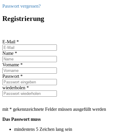
Passwort vergessen?
Registrierung
E-Mail *
Name *
Vorname *
Passwort *
wiederholen *
mit * gekennzeichnete Felder müssen ausgefüllt werden
Das Passwort muss
mindestens 5 Zeichen lang sein