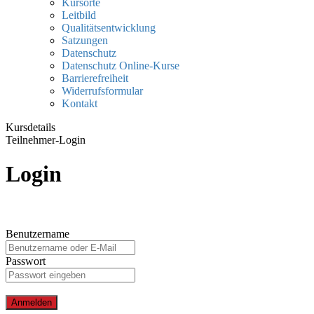
Kursorte
Leitbild
Qualitätsentwicklung
Satzungen
Datenschutz
Datenschutz Online-Kurse
Barrierefreiheit
Widerrufsformular
Kontakt
Kursdetails
Teilnehmer-Login
Login
Benutzername
Passwort
Anmelden