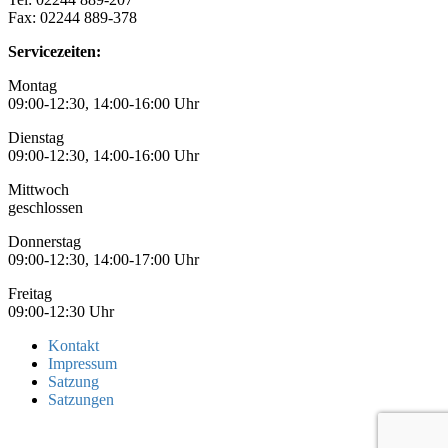
Fax: 02244 889-378
Servicezeiten:
Montag
09:00-12:30, 14:00-16:00 Uhr
Dienstag
09:00-12:30, 14:00-16:00 Uhr
Mittwoch
geschlossen
Donnerstag
09:00-12:30, 14:00-17:00 Uhr
Freitag
09:00-12:30 Uhr
Kontakt
Impressum
Satzung
Satzungen