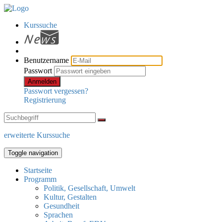
Kurssuche
Benutzername
Passwort
Anmelden
Passwort vergessen?
Registrierung
erweiterte Kurssuche
Toggle navigation
Startseite
Programm
Politik, Gesellschaft, Umwelt
Kultur, Gestalten
Gesundheit
Sprachen