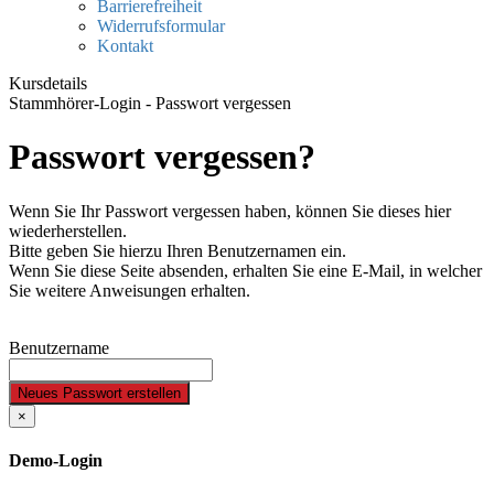
Barrierefreiheit
Widerrufsformular
Kontakt
Kursdetails
Stammhörer-Login - Passwort vergessen
Passwort vergessen?
Wenn Sie Ihr Passwort vergessen haben, können Sie dieses hier
wiederherstellen.
Bitte geben Sie hierzu Ihren Benutzernamen ein.
Wenn Sie diese Seite absenden, erhalten Sie eine E-Mail, in welcher
Sie weitere Anweisungen erhalten.
Benutzername
Neues Passwort erstellen
×
Demo-Login