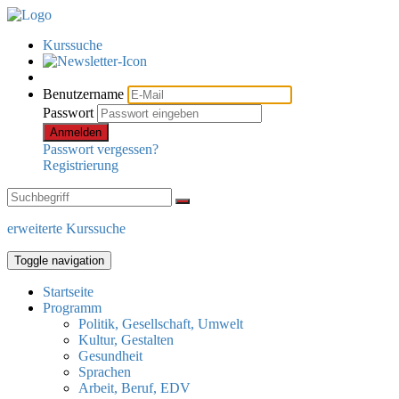
Kurssuche
Benutzername
Passwort
Anmelden
Passwort vergessen?
Registrierung
erweiterte Kurssuche
Toggle navigation
Startseite
Programm
Politik, Gesellschaft, Umwelt
Kultur, Gestalten
Gesundheit
Sprachen
Arbeit, Beruf, EDV