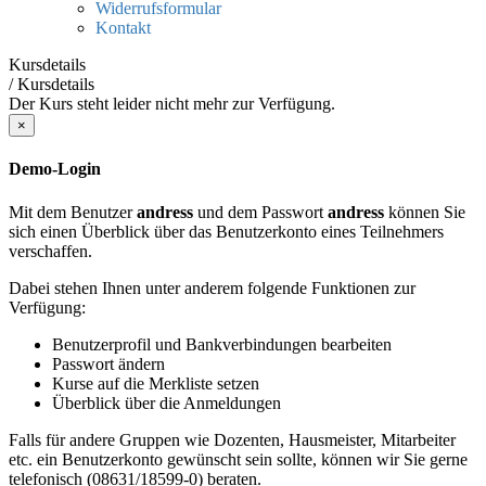
Widerrufsformular
Kontakt
Kursdetails
/
Kursdetails
Der Kurs steht leider nicht mehr zur Verfügung.
×
Demo-Login
Mit dem Benutzer
andress
und dem Passwort
andress
können Sie
sich einen Überblick über das Benutzerkonto eines Teilnehmers
verschaffen.
Dabei stehen Ihnen unter anderem folgende Funktionen zur
Verfügung:
Benutzerprofil und Bankverbindungen bearbeiten
Passwort ändern
Kurse auf die Merkliste setzen
Überblick über die Anmeldungen
Falls für andere Gruppen wie Dozenten, Hausmeister, Mitarbeiter
etc. ein Benutzerkonto gewünscht sein sollte, können wir Sie gerne
telefonisch (08631/18599-0) beraten.