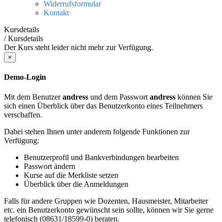
Widerrufsformular
Kontakt
Kursdetails
/
Kursdetails
Der Kurs steht leider nicht mehr zur Verfügung.
×
Demo-Login
Mit dem Benutzer
andress
und dem Passwort
andress
können Sie
sich einen Überblick über das Benutzerkonto eines Teilnehmers
verschaffen.
Dabei stehen Ihnen unter anderem folgende Funktionen zur
Verfügung:
Benutzerprofil und Bankverbindungen bearbeiten
Passwort ändern
Kurse auf die Merkliste setzen
Überblick über die Anmeldungen
Falls für andere Gruppen wie Dozenten, Hausmeister, Mitarbeiter
etc. ein Benutzerkonto gewünscht sein sollte, können wir Sie gerne
telefonisch (08631/18599-0) beraten.