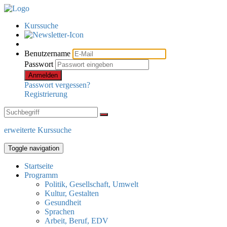
Kurssuche
Benutzername
Passwort
Anmelden
Passwort vergessen?
Registrierung
erweiterte Kurssuche
Toggle navigation
Startseite
Programm
Politik, Gesellschaft, Umwelt
Kultur, Gestalten
Gesundheit
Sprachen
Arbeit, Beruf, EDV