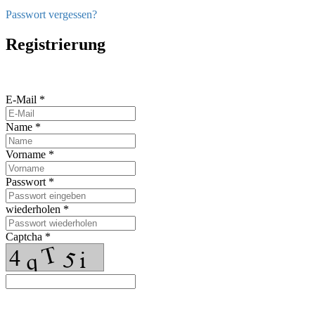
Passwort vergessen?
Registrierung
E-Mail *
Name *
Vorname *
Passwort *
wiederholen *
Captcha *