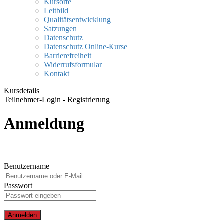
Kursorte
Leitbild
Qualitätsentwicklung
Satzungen
Datenschutz
Datenschutz Online-Kurse
Barrierefreiheit
Widerrufsformular
Kontakt
Kursdetails
Teilnehmer-Login - Registrierung
Anmeldung
Benutzername
Passwort
Anmelden