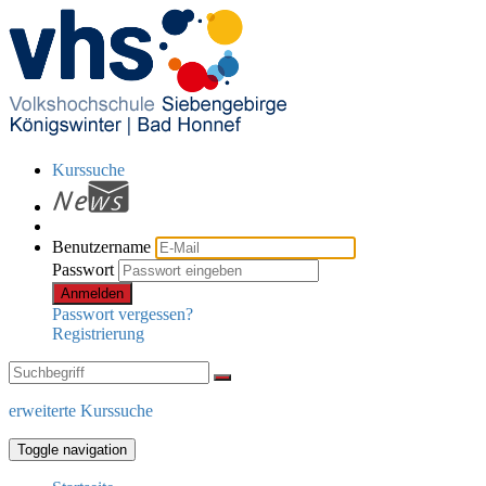
Kurssuche
Benutzername
Passwort
Anmelden
Passwort vergessen?
Registrierung
erweiterte Kurssuche
Toggle navigation