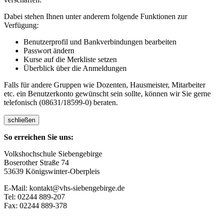
Dabei stehen Ihnen unter anderem folgende Funktionen zur
Verfügung:
Benutzerprofil und Bankverbindungen bearbeiten
Passwort ändern
Kurse auf die Merkliste setzen
Überblick über die Anmeldungen
Falls für andere Gruppen wie Dozenten, Hausmeister, Mitarbeiter
etc. ein Benutzerkonto gewünscht sein sollte, können wir Sie gerne
telefonisch (08631/18599-0) beraten.
schließen
So erreichen Sie uns:
Volkshochschule Siebengebirge
Boserother Straße 74
53639 Königswinter-Oberpleis
E-Mail: kontakt@vhs-siebengebirge.de
Tel: 02244 889-207
Fax: 02244 889-378