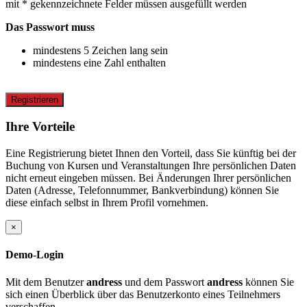
mit * gekennzeichnete Felder müssen ausgefüllt werden
Das Passwort muss
mindestens 5 Zeichen lang sein
mindestens eine Zahl enthalten
Registrieren
Ihre Vorteile
Eine Registrierung bietet Ihnen den Vorteil, dass Sie künftig bei der
Buchung von Kursen und Veranstaltungen Ihre persönlichen Daten
nicht erneut eingeben müssen. Bei Änderungen Ihrer persönlichen
Daten (Adresse, Telefonnummer, Bankverbindung) können Sie
diese einfach selbst in Ihrem Profil vornehmen.
×
Demo-Login
Mit dem Benutzer
andress
und dem Passwort
andress
können Sie
sich einen Überblick über das Benutzerkonto eines Teilnehmers
verschaffen.