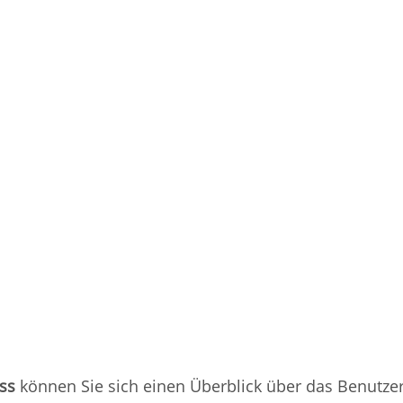
ss
können Sie sich einen Überblick über das Benutze