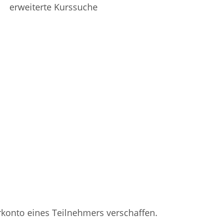
erweiterte Kurssuche
rkonto eines Teilnehmers verschaffen.