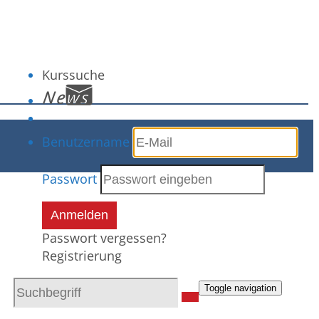
Kurssuche
Benutzername
Passwort
Anmelden
Passwort vergessen?
Registrierung
Toggle navigation