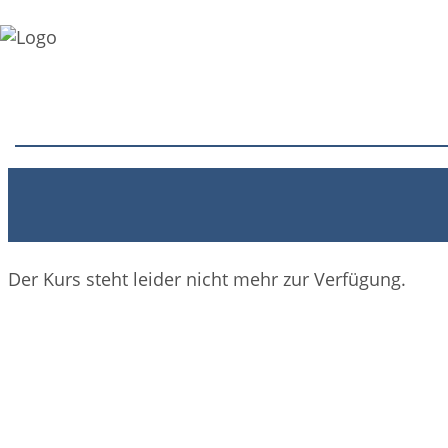
Der Kurs steht leider nicht mehr zur Verfügung.