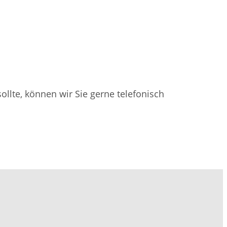
llte, können wir Sie gerne telefonisch