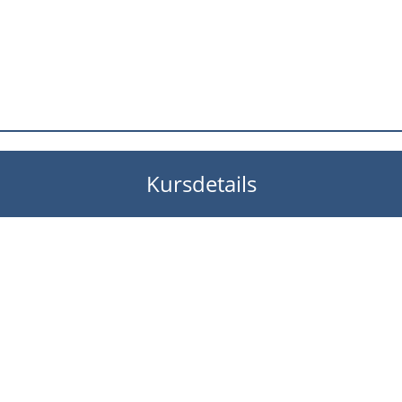
Kursdetails