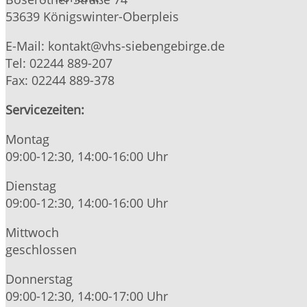
53639 Königswinter-Oberpleis
E-Mail: kontakt@vhs-siebengebirge.de
Tel: 02244 889-207
Fax: 02244 889-378
Servicezeiten:
Montag
09:00-12:30, 14:00-16:00 Uhr
Dienstag
09:00-12:30, 14:00-16:00 Uhr
Mittwoch
geschlossen
Donnerstag
09:00-12:30, 14:00-17:00 Uhr