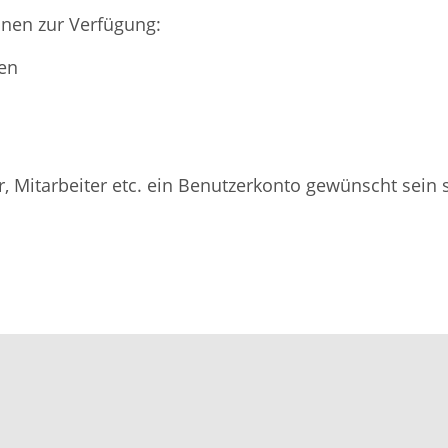
nen zur Verfügung:
en
 Mitarbeiter etc. ein Benutzerkonto gewünscht sein so