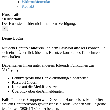
Widerrufsformular
Kontakt
Kursdetails
/
Kursdetails
Der Kurs steht leider nicht mehr zur Verfügung.
×
Demo-Login
Mit dem Benutzer
andress
und dem Passwort
andress
können Sie
sich einen Überblick über das Benutzerkonto eines Teilnehmers
verschaffen.
Dabei stehen Ihnen unter anderem folgende Funktionen zur
Verfügung:
Benutzerprofil und Bankverbindungen bearbeiten
Passwort ändern
Kurse auf die Merkliste setzen
Überblick über die Anmeldungen
Falls für andere Gruppen wie Dozenten, Hausmeister, Mitarbeiter
etc. ein Benutzerkonto gewünscht sein sollte, können wir Sie gerne
telefonisch (08631/18599-0) beraten.