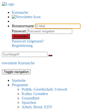
Kurssuche
Benutzername
Passwort
Anmelden
Passwort vergessen?
Registrierung
erweiterte Kurssuche
Toggle navigation
Startseite
Programm
Politik, Gesellschaft, Umwelt
Kultur, Gestalten
Gesundheit
Sprachen
Arbeit, Beruf, EDV