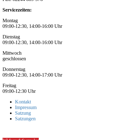
Servicezeiten:
Montag
09:00-12:30, 14:00-16:00 Uhr
Dienstag
09:00-12:30, 14:00-16:00 Uhr
Mittwoch
geschlossen
Donnerstag
09:00-12:30, 14:00-17:00 Uhr
Freitag
09:00-12:30 Uhr
Kontakt
Impressum
Satzung
Satzungen