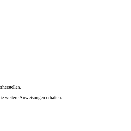
rherstellen.
Sie weitere Anweisungen erhalten.