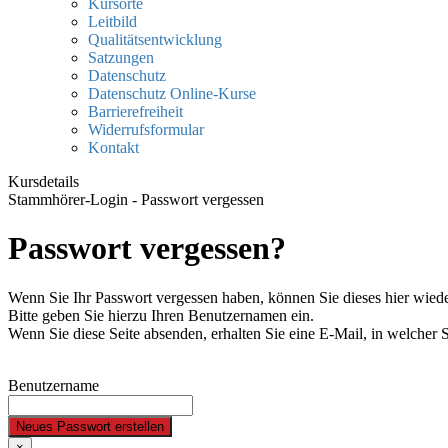
Kursorte
Leitbild
Qualitätsentwicklung
Satzungen
Datenschutz
Datenschutz Online-Kurse
Barrierefreiheit
Widerrufsformular
Kontakt
Kursdetails
Stammhörer-Login - Passwort vergessen
Passwort vergessen?
Wenn Sie Ihr Passwort vergessen haben, können Sie dieses hier wiede
Bitte geben Sie hierzu Ihren Benutzernamen ein.
Wenn Sie diese Seite absenden, erhalten Sie eine E-Mail, in welcher 
Benutzername
Neues Passwort erstellen
×