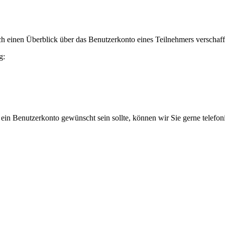
h einen Überblick über das Benutzerkonto eines Teilnehmers verschaff
g:
 ein Benutzerkonto gewünscht sein sollte, können wir Sie gerne telefo