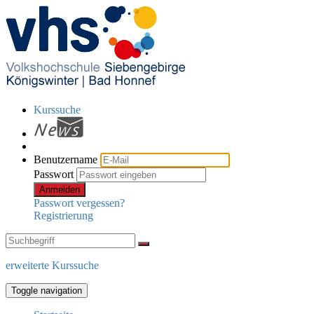
Kurssuche
Benutzername
Passwort
Anmelden
Passwort vergessen?
Registrierung
erweiterte Kurssuche
Toggle navigation