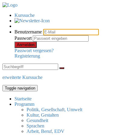
Kurssuche
Benutzername
Passwort
Anmelden
Passwort vergessen?
Registrierung
erweiterte Kurssuche
Toggle navigation
Startseite
Programm
Politik, Gesellschaft, Umwelt
Kultur, Gestalten
Gesundheit
Sprachen
Arbeit, Beruf, EDV