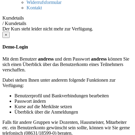
Widerrufsformular
Kontakt
Kursdetails
/
Kursdetails
Der Kurs steht leider nicht mehr zur Verfügung.
×
Demo-Login
Mit dem Benutzer
andress
und dem Passwort
andress
können Sie
sich einen Überblick über das Benutzerkonto eines Teilnehmers
verschaffen.
Dabei stehen Ihnen unter anderem folgende Funktionen zur
Verfügung:
Benutzerprofil und Bankverbindungen bearbeiten
Passwort ändern
Kurse auf die Merkliste setzen
Überblick über die Anmeldungen
Falls für andere Gruppen wie Dozenten, Hausmeister, Mitarbeiter
etc. ein Benutzerkonto gewünscht sein sollte, können wir Sie gerne
telefonisch (08631/18599-0) beraten.