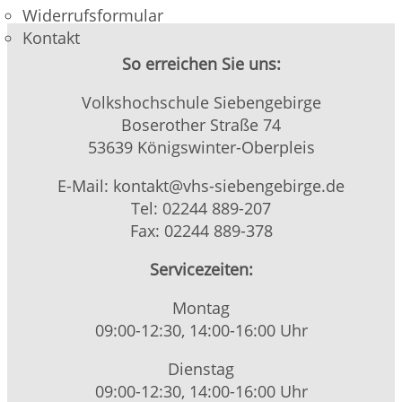
Widerrufsformular
Kontakt
So erreichen Sie uns:
Volkshochschule Siebengebirge
Boserother Straße 74
53639 Königswinter-Oberpleis
E-Mail: kontakt@vhs-siebengebirge.de
Tel: 02244 889-207
Fax: 02244 889-378
Servicezeiten:
Montag
09:00-12:30, 14:00-16:00 Uhr
Dienstag
09:00-12:30, 14:00-16:00 Uhr