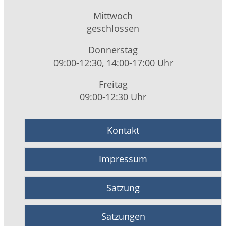
Mittwoch
geschlossen
Donnerstag
09:00-12:30, 14:00-17:00 Uhr
Freitag
09:00-12:30 Uhr
Kontakt
Impressum
Satzung
Satzungen