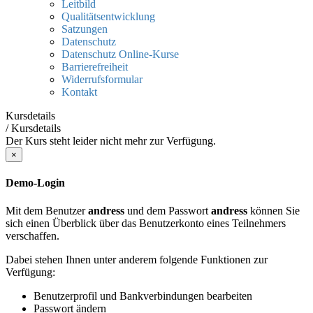
Leitbild
Qualitätsentwicklung
Satzungen
Datenschutz
Datenschutz Online-Kurse
Barrierefreiheit
Widerrufsformular
Kontakt
Kursdetails
/
Kursdetails
Der Kurs steht leider nicht mehr zur Verfügung.
×
Demo-Login
Mit dem Benutzer
andress
und dem Passwort
andress
können Sie
sich einen Überblick über das Benutzerkonto eines Teilnehmers
verschaffen.
Dabei stehen Ihnen unter anderem folgende Funktionen zur
Verfügung:
Benutzerprofil und Bankverbindungen bearbeiten
Passwort ändern