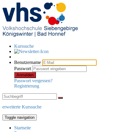
Kurssuche
Benutzername
Passwort
Anmelden
Passwort vergessen?
Registrierung
erweiterte Kurssuche
Toggle navigation
Startseite