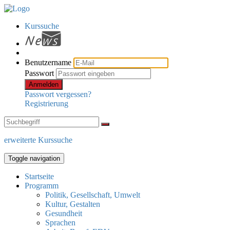
Kurssuche
Benutzername
Passwort
Anmelden
Passwort vergessen?
Registrierung
erweiterte Kurssuche
Toggle navigation
Startseite
Programm
Politik, Gesellschaft, Umwelt
Kultur, Gestalten
Gesundheit
Sprachen