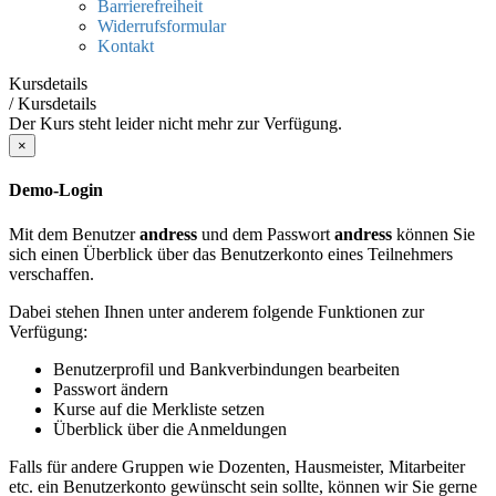
Barrierefreiheit
Widerrufsformular
Kontakt
Kursdetails
/
Kursdetails
Der Kurs steht leider nicht mehr zur Verfügung.
×
Demo-Login
Mit dem Benutzer
andress
und dem Passwort
andress
können Sie
sich einen Überblick über das Benutzerkonto eines Teilnehmers
verschaffen.
Dabei stehen Ihnen unter anderem folgende Funktionen zur
Verfügung:
Benutzerprofil und Bankverbindungen bearbeiten
Passwort ändern
Kurse auf die Merkliste setzen
Überblick über die Anmeldungen
Falls für andere Gruppen wie Dozenten, Hausmeister, Mitarbeiter
etc. ein Benutzerkonto gewünscht sein sollte, können wir Sie gerne