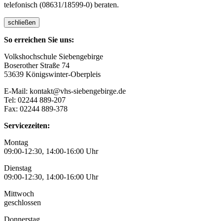
telefonisch (08631/18599-0) beraten.
schließen
So erreichen Sie uns:
Volkshochschule Siebengebirge
Boserother Straße 74
53639 Königswinter-Oberpleis
E-Mail: kontakt@vhs-siebengebirge.de
Tel: 02244 889-207
Fax: 02244 889-378
Servicezeiten:
Montag
09:00-12:30, 14:00-16:00 Uhr
Dienstag
09:00-12:30, 14:00-16:00 Uhr
Mittwoch
geschlossen
Donnerstag