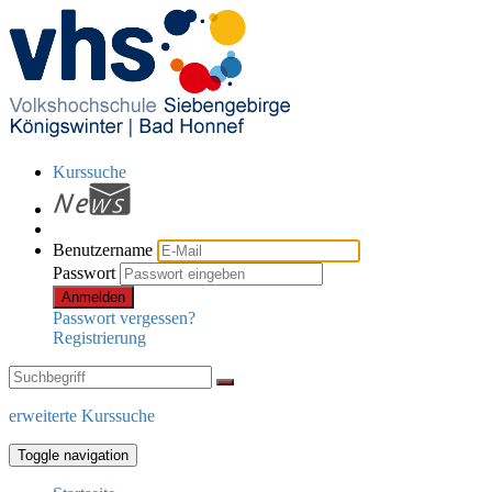
Kurssuche
Benutzername
Passwort
Anmelden
Passwort vergessen?
Registrierung
erweiterte Kurssuche
Toggle navigation