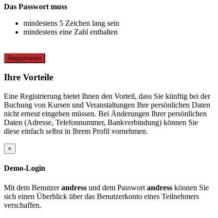
Das Passwort muss
mindestens 5 Zeichen lang sein
mindestens eine Zahl enthalten
Registrieren
Ihre Vorteile
Eine Registrierung bietet Ihnen den Vorteil, dass Sie künftig bei der
Buchung von Kursen und Veranstaltungen Ihre persönlichen Daten
nicht erneut eingeben müssen. Bei Änderungen Ihrer persönlichen
Daten (Adresse, Telefonnummer, Bankverbindung) können Sie
diese einfach selbst in Ihrem Profil vornehmen.
×
Demo-Login
Mit dem Benutzer
andress
und dem Passwort
andress
können Sie
sich einen Überblick über das Benutzerkonto eines Teilnehmers
verschaffen.