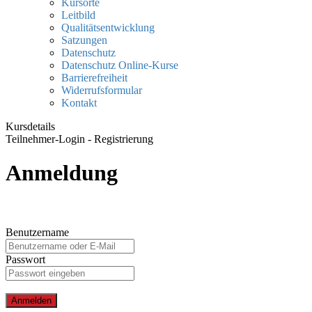
Kursorte
Leitbild
Qualitätsentwicklung
Satzungen
Datenschutz
Datenschutz Online-Kurse
Barrierefreiheit
Widerrufsformular
Kontakt
Kursdetails
Teilnehmer-Login - Registrierung
Anmeldung
Benutzername
Passwort
Anmelden