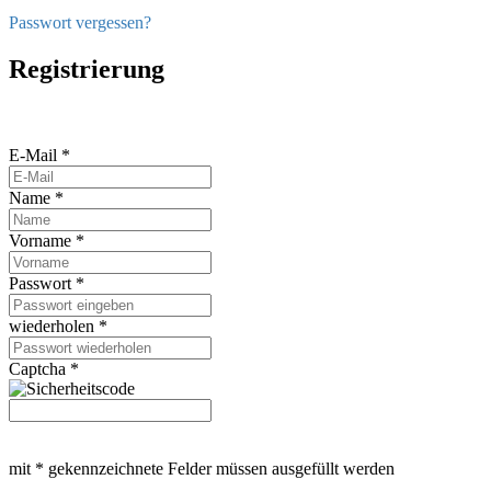
Passwort vergessen?
Registrierung
E-Mail *
Name *
Vorname *
Passwort *
wiederholen *
Captcha *
mit * gekennzeichnete Felder müssen ausgefüllt werden