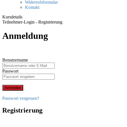
Widerrufsformular
Kontakt
Kursdetails
Teilnehmer-Login - Registrierung
Anmeldung
Benutzername
Passwort
Anmelden
Passwort vergessen?
Registrierung