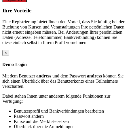
Ihre Vorteile
Eine Registrierung bietet Ihnen den Vorteil, dass Sie künftig bei der
Buchung von Kursen und Veranstaltungen Ihre persönlichen Daten
nicht erneut eingeben müssen. Bei Änderungen Ihrer persönlichen
Daten (Adresse, Telefonnummer, Bankverbindung) können Sie
diese einfach selbst in Ihrem Profil vornehmen.
×
Demo-Login
Mit dem Benutzer
andress
und dem Passwort
andress
können Sie
sich einen Überblick über das Benutzerkonto eines Teilnehmers
verschaffen.
Dabei stehen Ihnen unter anderem folgende Funktionen zur
Verfügung:
Benutzerprofil und Bankverbindungen bearbeiten
Passwort ändern
Kurse auf die Merkliste setzen
Überblick über die Anmeldungen