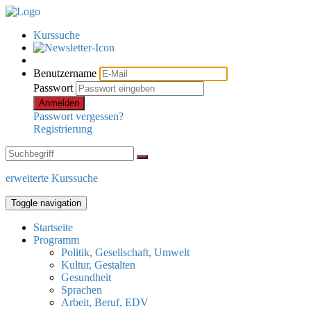
Kurssuche
Benutzername
Passwort
Anmelden
Passwort vergessen?
Registrierung
erweiterte Kurssuche
Toggle navigation
Startseite
Programm
Politik, Gesellschaft, Umwelt
Kultur, Gestalten
Gesundheit
Sprachen
Arbeit, Beruf, EDV