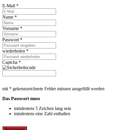
E-Mail *
Name *
Vorname *
Passwort *
wiederholen *
Captcha *
mit * gekennzeichnete Felder müssen ausgefüllt werden
Das Passwort muss
mindestens 5 Zeichen lang sein
mindestens eine Zahl enthalten
Registrieren