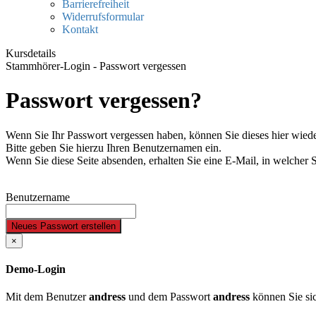
Barrierefreiheit
Widerrufsformular
Kontakt
Kursdetails
Stammhörer-Login - Passwort vergessen
Passwort vergessen?
Wenn Sie Ihr Passwort vergessen haben, können Sie dieses hier wiede
Bitte geben Sie hierzu Ihren Benutzernamen ein.
Wenn Sie diese Seite absenden, erhalten Sie eine E-Mail, in welcher 
Benutzername
Neues Passwort erstellen
×
Demo-Login
Mit dem Benutzer
andress
und dem Passwort
andress
können Sie sic