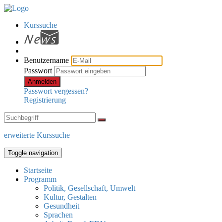
Kurssuche
Benutzername
Passwort
Anmelden
Passwort vergessen?
Registrierung
erweiterte Kurssuche
Toggle navigation
Startseite
Programm
Politik, Gesellschaft, Umwelt
Kultur, Gestalten
Gesundheit
Sprachen