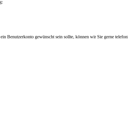
g:
 ein Benutzerkonto gewünscht sein sollte, können wir Sie gerne telefo