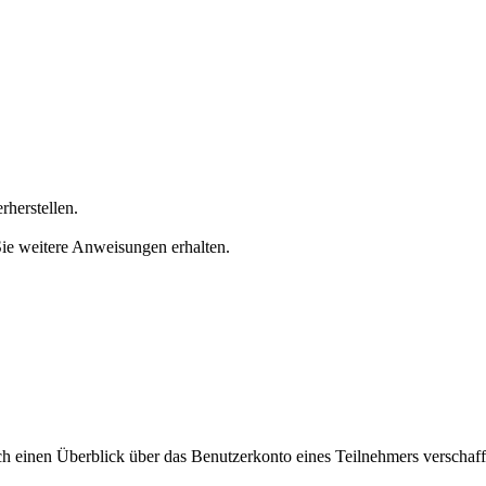
rherstellen.
Sie weitere Anweisungen erhalten.
h einen Überblick über das Benutzerkonto eines Teilnehmers verschaff