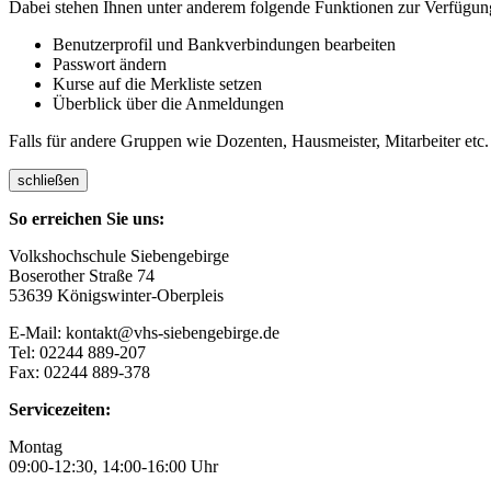
Dabei stehen Ihnen unter anderem folgende Funktionen zur Verfügun
Benutzerprofil und Bankverbindungen bearbeiten
Passwort ändern
Kurse auf die Merkliste setzen
Überblick über die Anmeldungen
Falls für andere Gruppen wie Dozenten, Hausmeister, Mitarbeiter etc.
schließen
So erreichen Sie uns:
Volkshochschule Siebengebirge
Boserother Straße 74
53639 Königswinter-Oberpleis
E-Mail: kontakt@vhs-siebengebirge.de
Tel: 02244 889-207
Fax: 02244 889-378
Servicezeiten:
Montag
09:00-12:30, 14:00-16:00 Uhr