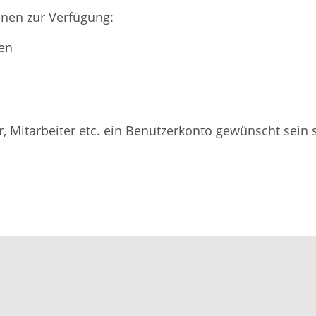
nen zur Verfügung:
en
 Mitarbeiter etc. ein Benutzerkonto gewünscht sein so