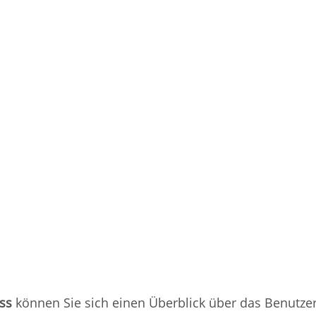
ss
können Sie sich einen Überblick über das Benutze