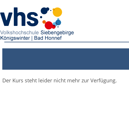
Der Kurs steht leider nicht mehr zur Verfügung.