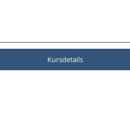
Kursdetails