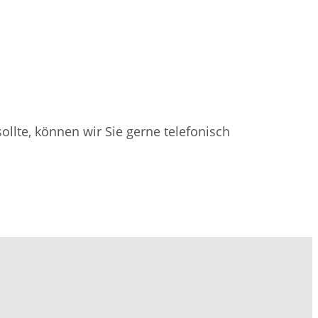
llte, können wir Sie gerne telefonisch