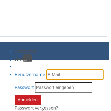
Kurssuche
Benutzername
Passwort
Anmelden
Passwort vergessen?