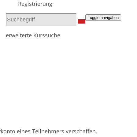
Registrierung
Toggle navigation
erweiterte Kurssuche
rkonto eines Teilnehmers verschaffen.