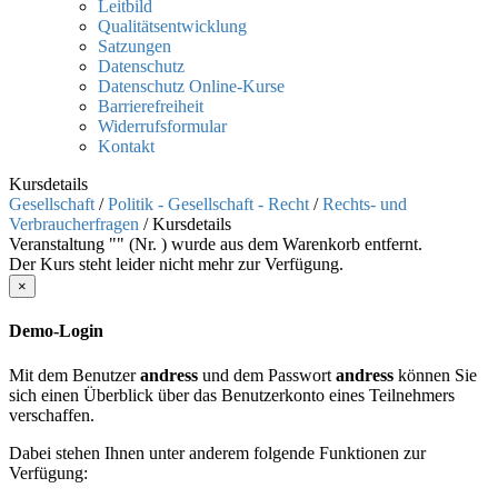
Leitbild
Qualitätsentwicklung
Satzungen
Datenschutz
Datenschutz Online-Kurse
Barrierefreiheit
Widerrufsformular
Kontakt
Kursdetails
Gesellschaft
/
Politik - Gesellschaft - Recht
/
Rechts- und
Verbraucherfragen
/
Kursdetails
Veranstaltung "" (Nr. ) wurde aus dem Warenkorb entfernt.
Der Kurs steht leider nicht mehr zur Verfügung.
×
Demo-Login
Mit dem Benutzer
andress
und dem Passwort
andress
können Sie
sich einen Überblick über das Benutzerkonto eines Teilnehmers
verschaffen.
Dabei stehen Ihnen unter anderem folgende Funktionen zur
Verfügung: