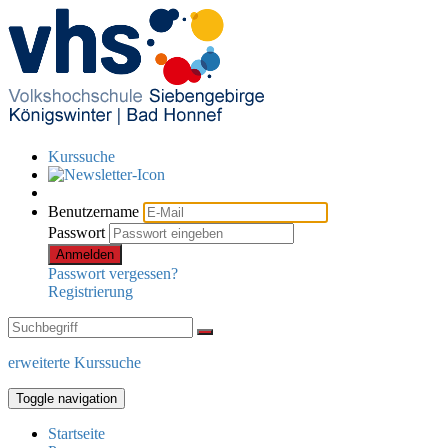
Kurssuche
Benutzername
Passwort
Anmelden
Passwort vergessen?
Registrierung
erweiterte Kurssuche
Toggle navigation
Startseite