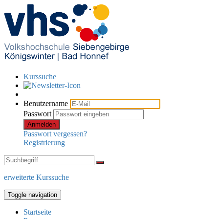
Kurssuche
Benutzername
Passwort
Anmelden
Passwort vergessen?
Registrierung
erweiterte Kurssuche
Toggle navigation
Startseite