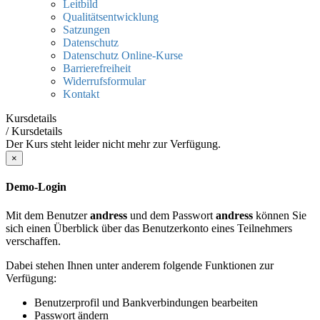
Leitbild
Qualitätsentwicklung
Satzungen
Datenschutz
Datenschutz Online-Kurse
Barrierefreiheit
Widerrufsformular
Kontakt
Kursdetails
/
Kursdetails
Der Kurs steht leider nicht mehr zur Verfügung.
×
Demo-Login
Mit dem Benutzer
andress
und dem Passwort
andress
können Sie
sich einen Überblick über das Benutzerkonto eines Teilnehmers
verschaffen.
Dabei stehen Ihnen unter anderem folgende Funktionen zur
Verfügung:
Benutzerprofil und Bankverbindungen bearbeiten
Passwort ändern