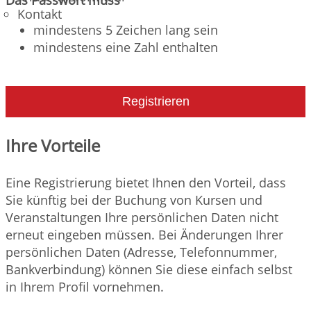
Kontakt
mindestens 5 Zeichen lang sein
mindestens eine Zahl enthalten
Registrieren
Ihre Vorteile
Eine Registrierung bietet Ihnen den Vorteil, dass
Sie künftig bei der Buchung von Kursen und
Veranstaltungen Ihre persönlichen Daten nicht
erneut eingeben müssen. Bei Änderungen Ihrer
persönlichen Daten (Adresse, Telefonnummer,
Bankverbindung) können Sie diese einfach selbst
in Ihrem Profil vornehmen.