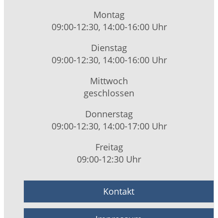
Montag
09:00-12:30, 14:00-16:00 Uhr
Dienstag
09:00-12:30, 14:00-16:00 Uhr
Mittwoch
geschlossen
Donnerstag
09:00-12:30, 14:00-17:00 Uhr
Freitag
09:00-12:30 Uhr
Kontakt