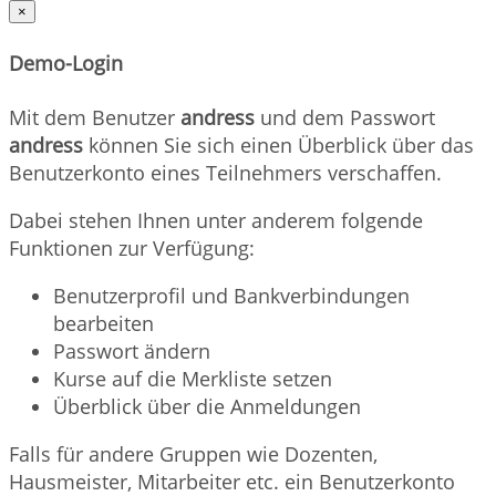
×
Demo-Login
Mit dem Benutzer
andress
und dem Passwort
andress
können Sie sich einen Überblick über das
Benutzerkonto eines Teilnehmers verschaffen.
Dabei stehen Ihnen unter anderem folgende
Funktionen zur Verfügung:
Benutzerprofil und Bankverbindungen
bearbeiten
Passwort ändern
Kurse auf die Merkliste setzen
Überblick über die Anmeldungen
Falls für andere Gruppen wie Dozenten,
Hausmeister, Mitarbeiter etc. ein Benutzerkonto