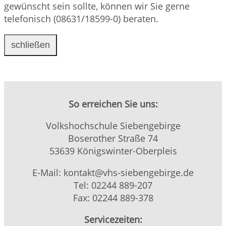
gewünscht sein sollte, können wir Sie gerne
telefonisch (08631/18599-0) beraten.
schließen
So erreichen Sie uns:
Volkshochschule Siebengebirge
Boserother Straße 74
53639 Königswinter-Oberpleis
E-Mail: kontakt@vhs-siebengebirge.de
Tel: 02244 889-207
Fax: 02244 889-378
Servicezeiten: