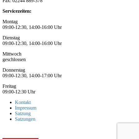
Fax: 02244 889-378
Servicezeiten:
Montag
09:00-12:30, 14:00-16:00 Uhr
Dienstag
09:00-12:30, 14:00-16:00 Uhr
Mittwoch
geschlossen
Donnerstag
09:00-12:30, 14:00-17:00 Uhr
Freitag
09:00-12:30 Uhr
Kontakt
Impressum
Satzung
Satzungen