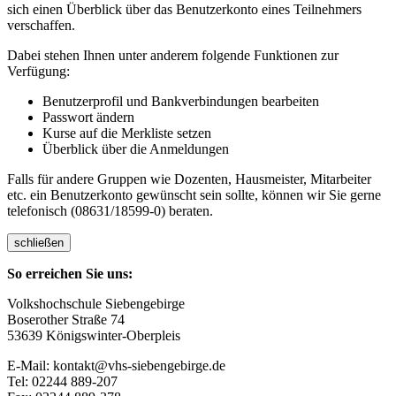
sich einen Überblick über das Benutzerkonto eines Teilnehmers
verschaffen.
Dabei stehen Ihnen unter anderem folgende Funktionen zur
Verfügung:
Benutzerprofil und Bankverbindungen bearbeiten
Passwort ändern
Kurse auf die Merkliste setzen
Überblick über die Anmeldungen
Falls für andere Gruppen wie Dozenten, Hausmeister, Mitarbeiter
etc. ein Benutzerkonto gewünscht sein sollte, können wir Sie gerne
telefonisch (08631/18599-0) beraten.
schließen
So erreichen Sie uns:
Volkshochschule Siebengebirge
Boserother Straße 74
53639 Königswinter-Oberpleis
E-Mail: kontakt@vhs-siebengebirge.de
Tel: 02244 889-207