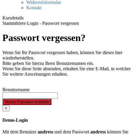
Widerrufsformular
Kontakt
Kursdetails
Stammhörer-Login - Passwort vergessen
Passwort vergessen?
Wenn Sie Ihr Passwort vergessen haben, können Sie dieses hier
wiederherstellen.
Bitte geben Sie hierzu Ihren Benutzernamen ein.
Wenn Sie diese Seite absenden, erhalten Sie eine E-Mail, in welcher
Sie weitere Anweisungen erhalten.
Benutzername
Neues Passwort erstellen
×
Demo-Login
Mit dem Benutzer
andress
und dem Passwort
andress
können Sie