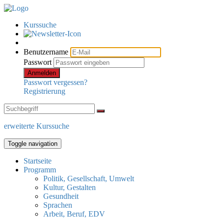
Kurssuche
Benutzername
Passwort
Anmelden
Passwort vergessen?
Registrierung
erweiterte Kurssuche
Toggle navigation
Startseite
Programm
Politik, Gesellschaft, Umwelt
Kultur, Gestalten
Gesundheit
Sprachen
Arbeit, Beruf, EDV