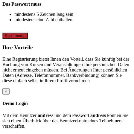
Das Passwort muss
mindestens 5 Zeichen lang sein
mindestens eine Zahl enthalten
Registrieren
Ihre Vorteile
Eine Registrierung bietet Ihnen den Vorteil, dass Sie künftig bei der
Buchung von Kursen und Veranstaltungen Ihre persönlichen Daten
nicht erneut eingeben müssen. Bei Änderungen Ihrer persönlichen
Daten (Adresse, Telefonnummer, Bankverbindung) können Sie
diese einfach selbst in Ihrem Profil vornehmen.
×
Demo-Login
Mit dem Benutzer
andress
und dem Passwort
andress
können Sie
sich einen Überblick über das Benutzerkonto eines Teilnehmers
verschaffen.