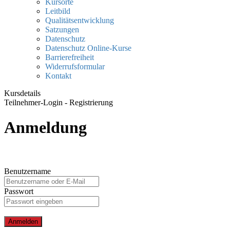
Kursorte
Leitbild
Qualitätsentwicklung
Satzungen
Datenschutz
Datenschutz Online-Kurse
Barrierefreiheit
Widerrufsformular
Kontakt
Kursdetails
Teilnehmer-Login - Registrierung
Anmeldung
Benutzername
Passwort
Anmelden