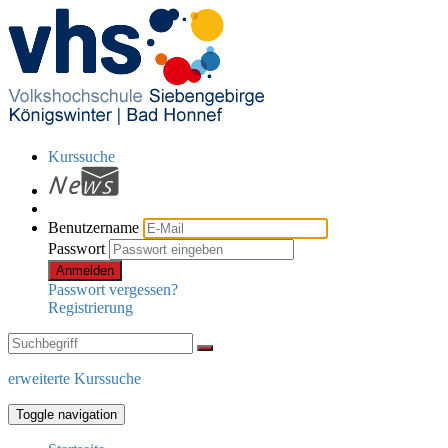
Kurssuche
Benutzername
Passwort
Anmelden
Passwort vergessen?
Registrierung
erweiterte Kurssuche
Toggle navigation