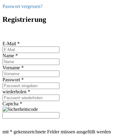
Passwort vergessen?
Registrierung
E-Mail *
Name *
Vorname *
Passwort *
wiederholen *
Captcha *
mit * gekennzeichnete Felder müssen ausgefüllt werden