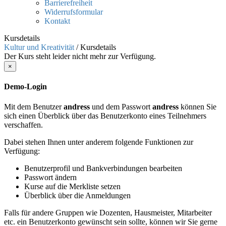
Barrierefreiheit
Widerrufsformular
Kontakt
Kursdetails
Kultur und Kreativität
/
Kursdetails
Der Kurs steht leider nicht mehr zur Verfügung.
×
Demo-Login
Mit dem Benutzer
andress
und dem Passwort
andress
können Sie
sich einen Überblick über das Benutzerkonto eines Teilnehmers
verschaffen.
Dabei stehen Ihnen unter anderem folgende Funktionen zur
Verfügung:
Benutzerprofil und Bankverbindungen bearbeiten
Passwort ändern
Kurse auf die Merkliste setzen
Überblick über die Anmeldungen
Falls für andere Gruppen wie Dozenten, Hausmeister, Mitarbeiter
etc. ein Benutzerkonto gewünscht sein sollte, können wir Sie gerne