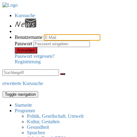
Kurssuche
Benutzername
Passwort
Anmelden
Passwort vergessen?
Registrierung
erweiterte Kurssuche
Toggle navigation
Startseite
Programm
Politik, Gesellschaft, Umwelt
Kultur, Gestalten
Gesundheit
Sprachen