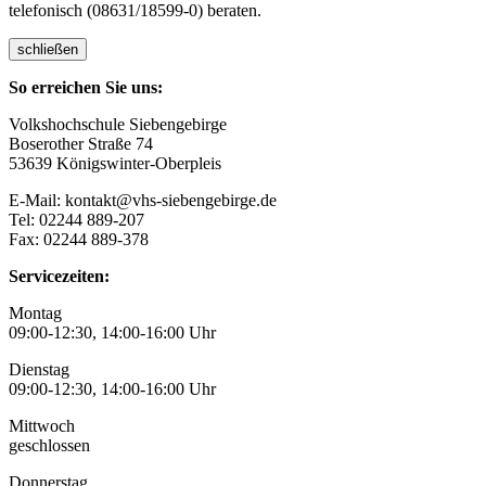
telefonisch (08631/18599-0) beraten.
schließen
So erreichen Sie uns:
Volkshochschule Siebengebirge
Boserother Straße 74
53639 Königswinter-Oberpleis
E-Mail: kontakt@vhs-siebengebirge.de
Tel: 02244 889-207
Fax: 02244 889-378
Servicezeiten:
Montag
09:00-12:30, 14:00-16:00 Uhr
Dienstag
09:00-12:30, 14:00-16:00 Uhr
Mittwoch
geschlossen
Donnerstag