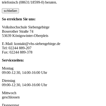
telefonisch (08631/18599-0) beraten.
schließen
So erreichen Sie uns:
Volkshochschule Siebengebirge
Boserother Straße 74
53639 Königswinter-Oberpleis
E-Mail: kontakt@vhs-siebengebirge.de
Tel: 02244 889-207
Fax: 02244 889-378
Servicezeiten:
Montag
09:00-12:30, 14:00-16:00 Uhr
Dienstag
09:00-12:30, 14:00-16:00 Uhr
Mittwoch
geschlossen
Donnerstag