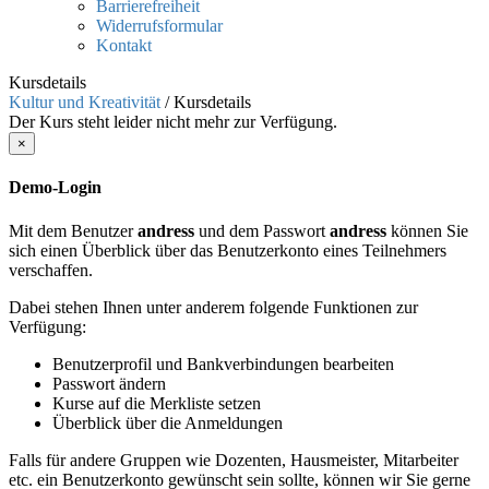
Barrierefreiheit
Widerrufsformular
Kontakt
Kursdetails
Kultur und Kreativität
/
Kursdetails
Der Kurs steht leider nicht mehr zur Verfügung.
×
Demo-Login
Mit dem Benutzer
andress
und dem Passwort
andress
können Sie
sich einen Überblick über das Benutzerkonto eines Teilnehmers
verschaffen.
Dabei stehen Ihnen unter anderem folgende Funktionen zur
Verfügung:
Benutzerprofil und Bankverbindungen bearbeiten
Passwort ändern
Kurse auf die Merkliste setzen
Überblick über die Anmeldungen
Falls für andere Gruppen wie Dozenten, Hausmeister, Mitarbeiter
etc. ein Benutzerkonto gewünscht sein sollte, können wir Sie gerne