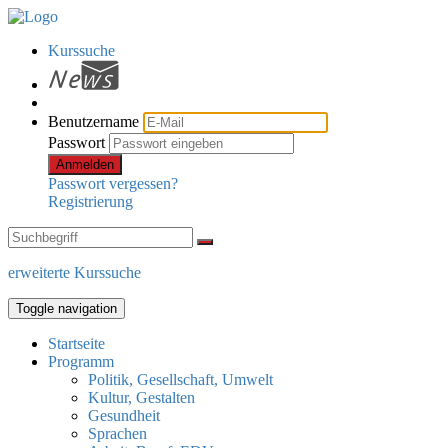
Kurssuche
Benutzername
Passwort
Anmelden
Passwort vergessen?
Registrierung
erweiterte Kurssuche
Toggle navigation
Startseite
Programm
Politik, Gesellschaft, Umwelt
Kultur, Gestalten
Gesundheit
Sprachen