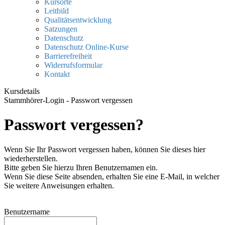
Kursorte
Leitbild
Qualitätsentwicklung
Satzungen
Datenschutz
Datenschutz Online-Kurse
Barrierefreiheit
Widerrufsformular
Kontakt
Kursdetails
Stammhörer-Login - Passwort vergessen
Passwort vergessen?
Wenn Sie Ihr Passwort vergessen haben, können Sie dieses hier
wiederherstellen.
Bitte geben Sie hierzu Ihren Benutzernamen ein.
Wenn Sie diese Seite absenden, erhalten Sie eine E-Mail, in welcher
Sie weitere Anweisungen erhalten.
Benutzername