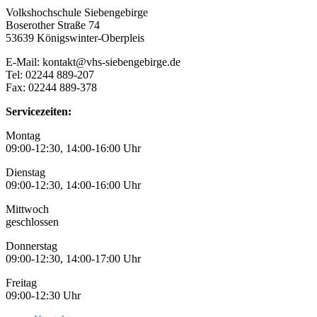
Volkshochschule Siebengebirge
Boserother Straße 74
53639 Königswinter-Oberpleis
E-Mail: kontakt@vhs-siebengebirge.de
Tel: 02244 889-207
Fax: 02244 889-378
Servicezeiten:
Montag
09:00-12:30, 14:00-16:00 Uhr
Dienstag
09:00-12:30, 14:00-16:00 Uhr
Mittwoch
geschlossen
Donnerstag
09:00-12:30, 14:00-17:00 Uhr
Freitag
09:00-12:30 Uhr