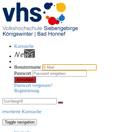
Kurssuche
Benutzername
Passwort
Anmelden
Passwort vergessen?
Registrierung
erweiterte Kurssuche
Toggle navigation